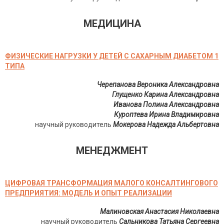
МЕДИЦИНА
ФИЗИЧЕСКИЕ НАГРУЗКИ У ДЕТЕЙ С САХАРНЫМ ДИАБЕТОМ 1
ТИПА
Черепанова Вероника Александровна
Глущенко Карина Александровна
Иванова Полина Александровна
Куроптева Ирина Владимировна
научный руководитель
Мокерова Надежда Альбертовна
МЕНЕДЖМЕНТ
ЦИФРОВАЯ ТРАНСФОРМАЦИЯ МАЛОГО КОНСАЛТИНГОВОГО
ПРЕДПРИЯТИЯ: МОДЕЛЬ И ОПЫТ РЕАЛИЗАЦИИ
Малиновская Анастасия Николаевна
научный руководитель
Сальникова Татьяна Сергеевна