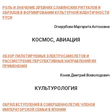
РОЛЬ И ЗНАЧЕНИЕ ДРЕВНИХ СЛАВЯНСКИХ РИТУАЛОВ И
ОБРЯДОВ В ФОРМИРОВАНИИ КУЛЬТУРНОЙ ИДЕНТИЧНОСТИ
РУСИ
Огнерубова Маргарита Антоновна
КОСМОС, АВИАЦИЯ
ОБЗОР ПИЛОТИРУЕМЫХ ЭЛЕКТРОСАМОЛЕТОВ И
РАССМОТРЕНИЕ ПЕРСПЕКТИВНЫХ НАПРАВЛЕНИЙ ИХ
ПРИМЕНЕНИЯ
Конев Дмитрий Всеволодович
КУЛЬТУРОЛОГИЯ
ОБРЯД ВСТУПЛЕНИЯ В СОВЕРШЕННОЛЕТИЕ ЧЛЕНОВ
ИМПЕРАТОРСКОЙ СЕМЬИ В ЯПОНИИ