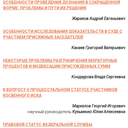
ОСОБЕННОСТИ ПРОВЕДЕНИЯ ДОЗНАНИЯ В СОКРАЩЕННОЙ
ФОРМЕ: ПРОБЛЕМЫ И ПУТИ ИХ РЕШЕНИЯ
Жариков Андрей Евгеньевич
ОСОБЕННОСТИ ИССЛЕДОВАНИЯ ДОКАЗАТЕЛЬСТВ В СУДЕ С
УЧАСТИЕМ ПРИСЯЖНЫХ ЗАСЕДАТЕЛЕЙ
Канаев Григорий Валерьевич
НЕКОТОРЫЕ ПРОБЛЕМЫ РАЗГРАНИЧЕНИЯ МОРАТОРНЫХ
ПРОЦЕНТОВ И ИНДЕКСАЦИИ ПРИСУЖДЕННЫХ СУММ
Кондаурова Влада Сергеевна
К ВОПРОСУ О ПРОЦЕССУАЛЬНОМ СТАТУСЕ УЧАСТНИКОВ
КОСВЕННОГО ИСКА
Маркелов Георгий Игоревич
научный руководитель
Кузьменко Юлия Алексеевна
ПРАВОВОЙ СТАТУС ФЕДЕРАЛЬНОЙ СЛУЖБЫ