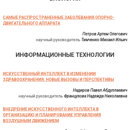
САМЫЕ РАСПРОСТРАНЕННЫЕ ЗАБОЛЕВАНИЯ ОПОРНО-
ДВИГАТЕЛЬНОГО АППАРАТА
Петров Артем Олегович
научный руководитель
Тимченко Михаил Ильич
ИНФОРМАЦИОННЫЕ ТЕХНОЛОГИИ
ИСКУССТВЕННЫЙ ИНТЕЛЛЕКТ В ИЗМЕНЕНИИ
ЗДРАВООХРАНЕНИЯ: НОВЫЕ ВЫЗОВЫ И ПЕРСПЕКТИВЫ
Надиров Павел Абдуллаевич
научный руководитель
Французова Надежда Николаевна
ВНЕДРЕНИЕ ИСКУССТВЕННОГО ИНТЕЛЛЕКТА В
ОРГАНИЗАЦИЮ И ПЛАНИРОВАНИЕ УПРАВЛЕНИЯ
ВОЗДУШНЫМ ДВИЖЕНИЕМ