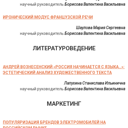
научный руководитель
Борисова Валентина Васильевна
ИРОНИЧЕСКИЙ МОДУС ФРАНЦУЗСКОЙ РЕЧИ
Шаулова Мария Сергеевна
научный руководитель
Борисова Валентина Васильевна
ЛИТЕРАТУРОВЕДЕНИЕ
АНДРЕЙ ВОЗНЕСЕНСКИЙ «РОССИЯ НАЧИНАЕТСЯ С ЯЗЫКА…»:
ЭСТЕТИЧЕСКИЙ АНАЛИЗ ХУДОЖЕСТВЕННОГО ТЕКСТА
Лапухина Станислава Ильинична
научный руководитель
Борисова Валентина Васильевна
МАРКЕТИНГ
ПОПУЛЯРИЗАЦИЯ БРЕНДОВ ЭЛЕКТРОМОБИЛЕЙ НА