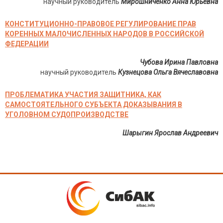
научный руководитель
Мирошниченко Анна Юрьевна
КОНСТИТУЦИОННО-ПРАВОВОЕ РЕГУЛИРОВАНИЕ ПРАВ
КОРЕННЫХ МАЛОЧИСЛЕННЫХ НАРОДОВ В РОССИЙСКОЙ
ФЕДЕРАЦИИ
Чубова Ирина Павловна
научный руководитель
Кузнецова Ольга Вячеславовна
ПРОБЛЕМАТИКА УЧАСТИЯ ЗАЩИТНИКА, КАК
САМОСТОЯТЕЛЬНОГО СУБЪЕКТА ДОКАЗЫВАНИЯ В
УГОЛОВНОМ СУДОПРОИЗВОДСТВЕ
Шарыгин Ярослав Андреевич