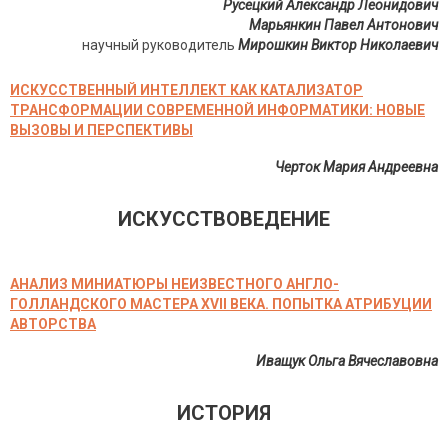
Русецкий Александр Леонидович
Марьянкин Павел Антонович
научный руководитель
Мирошкин Виктор Николаевич
ИСКУССТВЕННЫЙ ИНТЕЛЛЕКТ КАК КАТАЛИЗАТОР
ТРАНСФОРМАЦИИ СОВРЕМЕННОЙ ИНФОРМАТИКИ: НОВЫЕ
ВЫЗОВЫ И ПЕРСПЕКТИВЫ
Черток Мария Андреевна
ИСКУССТВОВЕДЕНИЕ
АНАЛИЗ МИНИАТЮРЫ НЕИЗВЕСТНОГО АНГЛО-
ГОЛЛАНДСКОГО МАСТЕРА XVII ВЕКА. ПОПЫТКА АТРИБУЦИИ
АВТОРСТВА
Иващук Ольга Вячеславовна
ИСТОРИЯ