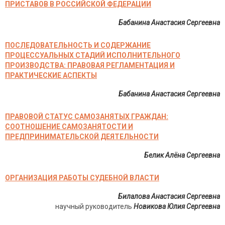
ПРИСТАВОВ В РОССИЙСКОЙ ФЕДЕРАЦИИ
Бабанина Анастасия Сергеевна
ПОСЛЕДОВАТЕЛЬНОСТЬ И СОДЕРЖАНИЕ
ПРОЦЕССУАЛЬНЫХ СТАДИЙ ИСПОЛНИТЕЛЬНОГО
ПРОИЗВОДСТВА: ПРАВОВАЯ РЕГЛАМЕНТАЦИЯ И
ПРАКТИЧЕСКИЕ АСПЕКТЫ
Бабанина Анастасия Сергеевна
ПРАВОВОЙ СТАТУС САМОЗАНЯТЫХ ГРАЖДАН:
СООТНОШЕНИЕ САМОЗАНЯТОСТИ И
ПРЕДПРИНИМАТЕЛЬСКОЙ ДЕЯТЕЛЬНОСТИ
Белик Алёна Сергеевна
ОРГАНИЗАЦИЯ РАБОТЫ СУДЕБНОЙ ВЛАСТИ
Билалова Анастасия Сергеевна
научный руководитель
Новикова Юлия Сергеевна