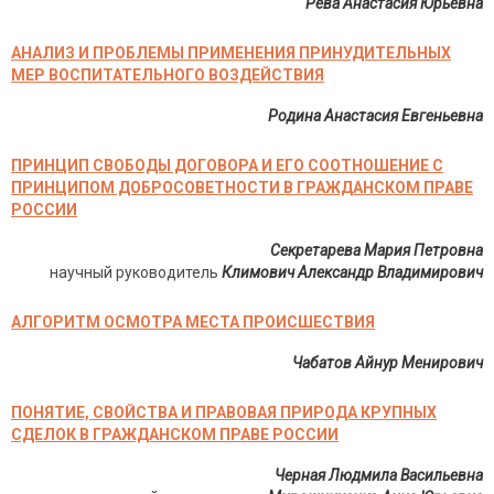
Рева Анастасия Юрьевна
АНАЛИЗ И ПРОБЛЕМЫ ПРИМЕНЕНИЯ ПРИНУДИТЕЛЬНЫХ
МЕР ВОСПИТАТЕЛЬНОГО ВОЗДЕЙСТВИЯ
Родина Анастасия Евгеньевна
ПРИНЦИП СВОБОДЫ ДОГОВОРА И ЕГО СООТНОШЕНИЕ С
ПРИНЦИПОМ ДОБРОСОВЕТНОСТИ В ГРАЖДАНСКОМ ПРАВЕ
РОССИИ
Секретарева Мария Петровна
научный руководитель
Климович Александр Владимирович
АЛГОРИТМ ОСМОТРА МЕСТА ПРОИСШЕСТВИЯ
Чабатов Айнур Менирович
ПОНЯТИЕ, СВОЙСТВА И ПРАВОВАЯ ПРИРОДА КРУПНЫХ
СДЕЛОК В ГРАЖДАНСКОМ ПРАВЕ РОССИИ
Черная Людмила Васильевна