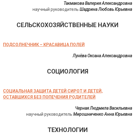
Такмакова Валерия Александровна
научный руководитель
Шадрина Любовь Юрьевна
СЕЛЬСКОХОЗЯЙСТВЕННЫЕ НАУКИ
ПОДСОЛНЕЧНИК – КРАСАВИЦА ПОЛЕЙ
Лунёва Оксана Александровна
СОЦИОЛОГИЯ
СОЦИАЛЬНАЯ ЗАЩИТА ДЕТЕЙ СИРОТ И ДЕТЕЙ,
ОСТАВШИХСЯ БЕЗ ПОПЕЧЕНИЯ РОДИТЕЛЕЙ
Черная Людмила Васильевна
научный руководитель
Мирошниченко Анна Юрьевна
ТЕХНОЛОГИИ