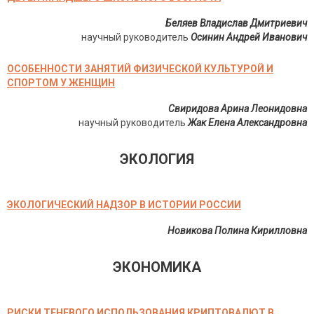
Беляев Владислав Дмитриевич
научный руководитель
Осинин Андрей Иванович
ОСОБЕННОСТИ ЗАНЯТИЙ ФИЗИЧЕСКОЙ КУЛЬТУРОЙ И
СПОРТОМ У ЖЕНЩИН
Свиридова Арина Леонидовна
научный руководитель
Жак Елена Александровна
ЭКОЛОГИЯ
ЭКОЛОГИЧЕСКИЙ НАДЗОР В ИСТОРИИ РОССИИ
Новикова Полина Кирилловна
ЭКОНОМИКА
РИСКИ ТЕНЕВОГО ИСПОЛЬЗОВАНИЯ КРИПТОВАЛЮТ В