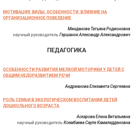
МОТИВАЦИЯ: ВИДЫ, ОСОБЕННОСТИ, ВЛИЯНИЕ НА
ОРГАНИЗАЦИОННОЕ ПОВЕДЕНИЕ
Минданова Татьяна Родионовна
научный руководитель
Гершанок Александр Александрович
ПЕДАГОГИКА
ОСОБЕННОСТИ РАЗВИТИЯ МЕЛКОЙ МОТОРИКИ У ДЕТЕЙ С
ОБЩИМ НЕДОРАЗВИТИЕМ РЕЧИ
Андрианова Елизавета Сергеевна
РОЛЬ СЕМЬИ В ЭКОЛОГИЧЕСКОМ ВОСПИТАНИИ ДЕТЕЙ
ДОШКОЛЬНОГО ВОЗРАСТА
Аскарова Елена Витальевна
научный руководитель
Ксембаева Сауле Камалидденовна