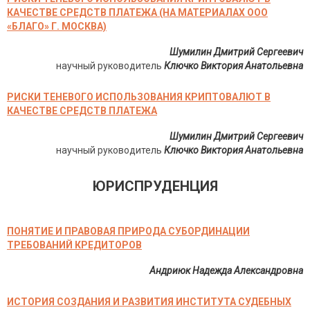
КАЧЕСТВЕ СРЕДСТВ ПЛАТЕЖА (НА МАТЕРИАЛАХ ООО
«БЛАГО» Г. МОСКВА)
Шумилин Дмитрий Сергеевич
научный руководитель
Ключко Виктория Анатольевна
РИСКИ ТЕНЕВОГО ИСПОЛЬЗОВАНИЯ КРИПТОВАЛЮТ В
КАЧЕСТВЕ СРЕДСТВ ПЛАТЕЖА
Шумилин Дмитрий Сергеевич
научный руководитель
Ключко Виктория Анатольевна
ЮРИСПРУДЕНЦИЯ
ПОНЯТИЕ И ПРАВОВАЯ ПРИРОДА СУБОРДИНАЦИИ
ТРЕБОВАНИЙ КРЕДИТОРОВ
Андриюк Надежда Александровна
ИСТОРИЯ СОЗДАНИЯ И РАЗВИТИЯ ИНСТИТУТА СУДЕБНЫХ