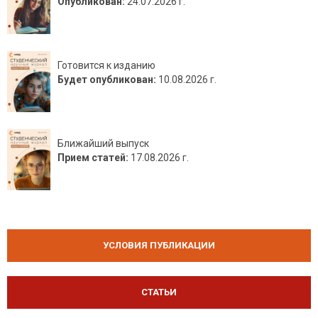
Опубликован:
24.07.2026 г.
Готовится к изданию
Будет опубликован:
10.08.2026 г.
Ближайший выпуск
Прием статей:
17.08.2026 г.
УСЛОВИЯ ПУБЛИКАЦИИ
СТАТЬИ