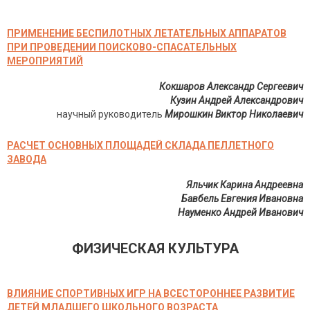
ПРИМЕНЕНИЕ БЕСПИЛОТНЫХ ЛЕТАТЕЛЬНЫХ АППАРАТОВ
ПРИ ПРОВЕДЕНИИ ПОИСКОВО-СПАСАТЕЛЬНЫХ
МЕРОПРИЯТИЙ
Кокшаров Александр Сергеевич
Кузин Андрей Александрович
научный руководитель
Мирошкин Виктор Николаевич
РАСЧЕТ ОСНОВНЫХ ПЛОЩАДЕЙ СКЛАДА ПЕЛЛЕТНОГО
ЗАВОДА
Яльчик Карина Андреевна
Бавбель Евгения Ивановна
Науменко Андрей Иванович
ФИЗИЧЕСКАЯ КУЛЬТУРА
ВЛИЯНИЕ СПОРТИВНЫХ ИГР НА ВСЕСТОРОННЕЕ РАЗВИТИЕ
ДЕТЕЙ МЛАДШЕГО ШКОЛЬНОГО ВОЗРАСТА