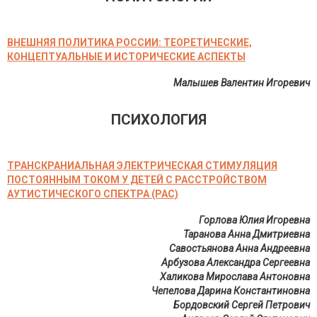
ВНЕШНЯЯ ПОЛИТИКА РОССИИ: ТЕОРЕТИЧЕСКИЕ,
КОНЦЕПТУАЛЬНЫЕ И ИСТОРИЧЕСКИЕ АСПЕКТЫ
Малышев Валентин Игоревич
ПСИХОЛОГИЯ
ТРАНСКРАНИАЛЬНАЯ ЭЛЕКТРИЧЕСКАЯ СТИМУЛЯЦИЯ
ПОСТОЯННЫМ ТОКОМ У ДЕТЕЙ С РАССТРОЙСТВОМ
АУТИСТИЧЕСКОГО СПЕКТРА (РАС)
Горлова Юлия Игоревна
Таранова Анна Дмитриевна
Савостьянова Анна Андреевна
Арбузова Александра Сергеевна
Халикова Мирослава Антоновна
Чепелова Дарина Константиновна
Бордовский Сергей Петрович