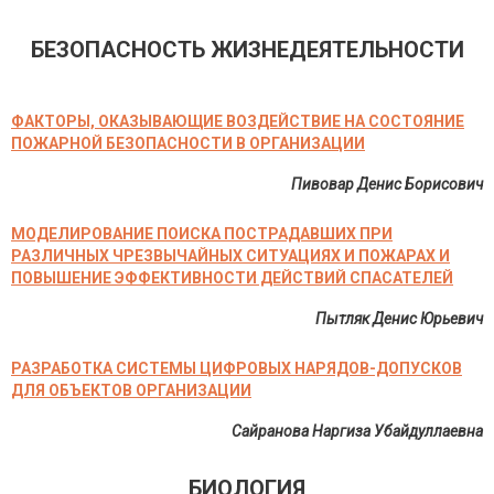
БЕЗОПАСНОСТЬ ЖИЗНЕДЕЯТЕЛЬНОСТИ
ФАКТОРЫ, ОКАЗЫВАЮЩИЕ ВОЗДЕЙСТВИЕ НА СОСТОЯНИЕ
ПОЖАРНОЙ БЕЗОПАСНОСТИ В ОРГАНИЗАЦИИ
Пивовар Денис Борисович
МОДЕЛИРОВАНИЕ ПОИСКА ПОСТРАДАВШИХ ПРИ
РАЗЛИЧНЫХ ЧРЕЗВЫЧАЙНЫХ СИТУАЦИЯХ И ПОЖАРАХ И
ПОВЫШЕНИЕ ЭФФЕКТИВНОСТИ ДЕЙСТВИЙ СПАСАТЕЛЕЙ
Пытляк Денис Юрьевич
РАЗРАБОТКА СИСТЕМЫ ЦИФРОВЫХ НАРЯДОВ-ДОПУСКОВ
ДЛЯ ОБЪЕКТОВ ОРГАНИЗАЦИИ
Сайранова Наргиза Убайдуллаевна
БИОЛОГИЯ