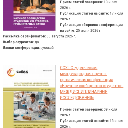
Прием статей завершен:
13 июля
2026 г.
Публикация статей на сайте:
17 июля
2026 г.
Публикация сборника конференции
на сайте:
25 июля 2026 г.
Рассылка сертификатов:
05 августа 2026 г.
Выбор лауреатов:
да
Языки конференции:
русский
CCXL Студенческая
международная научно-
практическая конференция
«Научное сообщество студентов:
МЕЖДИСЦИПЛИНАРНЫЕ
ИССЛЕДОВАНИЯ»
Прием статей завершен:
09 июля
2026 г.
Публикация статей на сайте:
13 июля
2026 г.