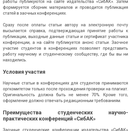
работы публикуются на сайте издательства «СибАК». Затем
формируется сборник материалов и проводится публикация
статей в заочных конференциях.
Сразу после оплаты статьи автору на электронную почту
высылается справка, подтверждающая принятие работы к
публикации, выходные данные статьи и сертификат участника
конференции, а на сайте публикуется анонс статьи. Заочное
участие студентов в конференциях позволяет представить
работу научному и студенческому сообществу, где бы вы ни
находились.
Условия участия
Научные статьи в конференциях для студентов принимаются
оргкомитетом только после прохождения проверки на плагиат.
Оригинальность должна быть не менее 70%. Кроме того,
оформление должно отвечать редакционным требованиям.
Преимущества студенческих научно-
практических конференций «СибАК»
Заочные студенческие конференции издательства «СибАК»