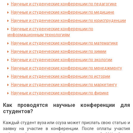
Научные и студенческие конференции по педагогике
Научные и студенческие конференции по медицине
Научные и студенческие конференции по юриспруденции
Научные и студенческие конференции по
информационным технологиям
Научные и студенческие конференции по математике
Научные и студенческие конференции по химии
Научные и студенческие конференции по экологии
Научные и студенческие конференции по менеджменту
Научные и студенческие конференции по истории
Научные и студенческие конференции по маркетингу
Научные и студенческие конференции по физике
Как проводятся научные конференции для
студентов?
Каждый студент вуза или ссуза может прислать свою статью и
заявку на участие в конференции. После оплаты участия