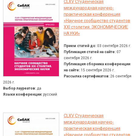
CLXV Студенческая
международная научно-
практическая конференция
«Научное сообщество студентов
XXI столетия. ЭКОНОМИЧЕСКИЕ
НАУКИ»
Прием статей до:
03 сентября 2026 г.
Публикация статей на сайте:
07
сентября 2026 г.
Публикация сборника конференции
на сайте:
15 сентября 2026 г.
Рассылка сертификатов:
26 сентября
2026 г.
Выбор лауреатов:
да
Языки конференции:
русский
CLXV Студенческая
международная научно-
практическая конференция
«Научное сообщество студентов