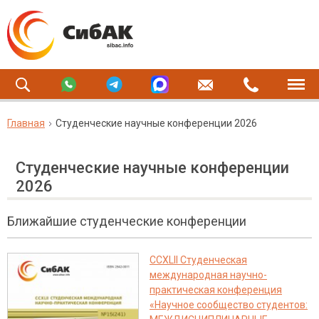
Главная
Студенческие научные конференции 2026
Студенческие научные конференции
2026
Ближайшие студенческие конференции
CCXLII Студенческая
международная научно-
практическая конференция
«Научное сообщество студентов: