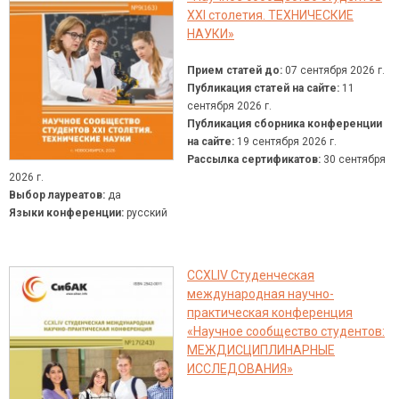
XXI столетия. ТЕХНИЧЕСКИЕ
НАУКИ»
Прием статей до:
07 сентября 2026 г.
Публикация статей на сайте:
11
сентября 2026 г.
Публикация сборника конференции
на сайте:
19 сентября 2026 г.
Рассылка сертификатов:
30 сентября
2026 г.
Выбор лауреатов:
да
Языки конференции:
русский
CCXLIV Студенческая
международная научно-
практическая конференция
«Научное сообщество студентов:
МЕЖДИСЦИПЛИНАРНЫЕ
ИССЛЕДОВАНИЯ»