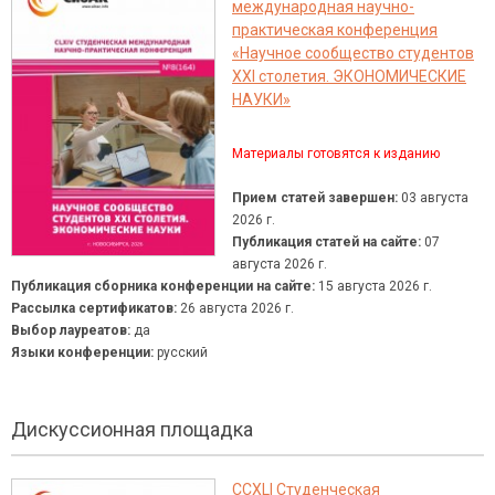
международная научно-
практическая конференция
«Научное сообщество студентов
XXI столетия. ЭКОНОМИЧЕСКИЕ
НАУКИ»
Материалы готовятся к изданию
Прием статей завершен:
03 августа
2026 г.
Публикация статей на сайте:
07
августа 2026 г.
Публикация сборника конференции на сайте:
15 августа 2026 г.
Рассылка сертификатов:
26 августа 2026 г.
Выбор лауреатов:
да
Языки конференции:
русский
Дискуссионная площадка
CCXLI Студенческая