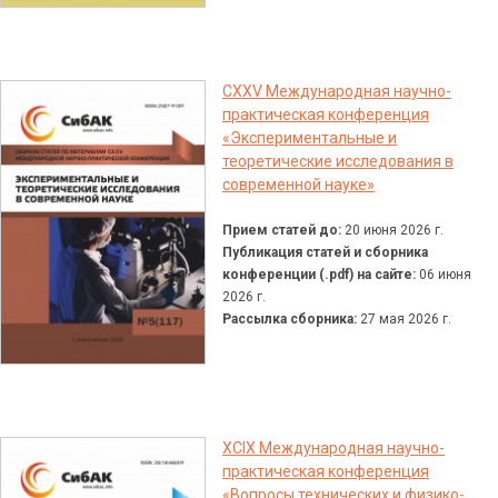
CXXV Международная научно-
практическая конференция
«Экспериментальные и
теоретические исследования в
современной науке»
Прием статей до:
20 июня 2026 г.
Публикация статей и сборника
конференции (.pdf) на сайте:
06 июня
2026 г.
Рассылка сборника:
27 мая 2026 г.
XCIX Международная научно-
практическая конференция
«Вопросы технических и физико-