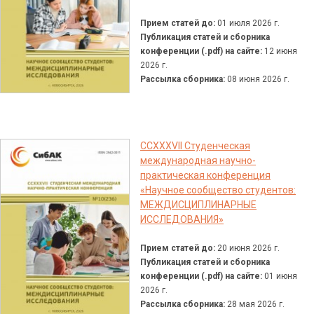
Прием статей до:
01 июля 2026 г.
Публикация статей и сборника
конференции (.pdf) на сайте:
12 июня
2026 г.
Рассылка сборника:
08 июня 2026 г.
CCXXXVII Студенческая
международная научно-
практическая конференция
«Научное сообщество студентов:
МЕЖДИСЦИПЛИНАРНЫЕ
ИССЛЕДОВАНИЯ»
Прием статей до:
20 июня 2026 г.
Публикация статей и сборника
конференции (.pdf) на сайте:
01 июня
2026 г.
Рассылка сборника:
28 мая 2026 г.