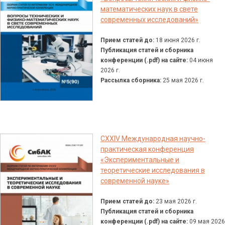
математических наук в свете
современных исследований»
Прием статей до:
18 июня 2026 г.
Публикация статей и сборника
конференции (.pdf) на сайте:
04 июня
2026 г.
Рассылка сборника:
25 мая 2026 г.
CXXIV Международная научно-
практическая конференция
«Экспериментальные и
теоретические исследования в
современной науке»
Прием статей до:
23 мая 2026 г.
Публикация статей и сборника
конференции (.pdf) на сайте:
09 мая 2026