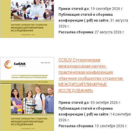
Прием статей до:
19 сентября 2026 г.
Публикация статей и сборника
конференции (.pdf) на сайте:
31 августа
2026 г.
Рассылка сборника:
27 августа 2026 г.
CCXLIV Студенческая
международная научно-
практическая конференция
«Научное сообщество студентов:
МЕЖДИСЦИПЛИНАРНЫЕ
ИССЛЕДОВАНИЯ»
Прием статей до:
03 октября 2026 г.
Публикация статей и сборника
конференции (.pdf) на сайте:
14 сентября
2026 г.
Рассылка сборника:
10 сентября 2026 г.