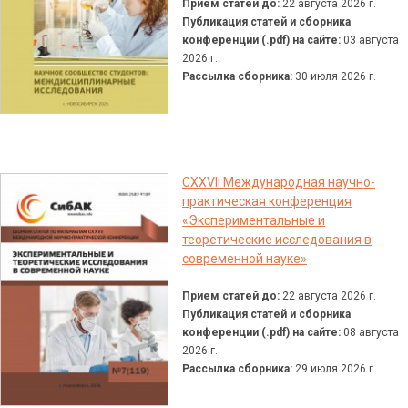
Прием статей до:
22 августа 2026 г.
Публикация статей и сборника
конференции (.pdf) на сайте:
03 августа
2026 г.
Рассылка сборника:
30 июля 2026 г.
CXXVII Международная научно-
практическая конференция
«Экспериментальные и
теоретические исследования в
современной науке»
Прием статей до:
22 августа 2026 г.
Публикация статей и сборника
конференции (.pdf) на сайте:
08 августа
2026 г.
Рассылка сборника:
29 июля 2026 г.