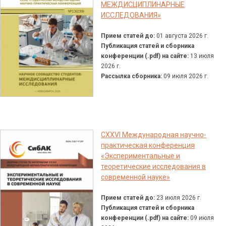
МЕЖДИСЦИПЛИНАРНЫЕ
ИССЛЕДОВАНИЯ»
Прием статей до:
01 августа 2026 г.
Публикация статей и сборника
конференции (.pdf) на сайте:
13 июля
2026 г.
Рассылка сборника:
09 июля 2026 г.
CXXVI Международная научно-
практическая конференция
«Экспериментальные и
теоретические исследования в
современной науке»
Прием статей до:
23 июля 2026 г.
Публикация статей и сборника
конференции (.pdf) на сайте:
09 июля