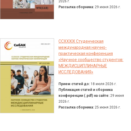
2026 г.
Рассылка сборника:
29 июня 2026 г.
CCXXXIX Студенческая
международная научно-
практическая конференция
«Научное сообщество студентов:
МЕЖДИСЦИПЛИНАРНЫЕ
ИССЛЕДОВАНИЯ»
Прием статей до:
18 июля 2026 г.
Публикация статей и сборника
конференции (.pdf) на сайте:
29 июня
2026 г.
Рассылка сборника:
25 июня 2026 г.