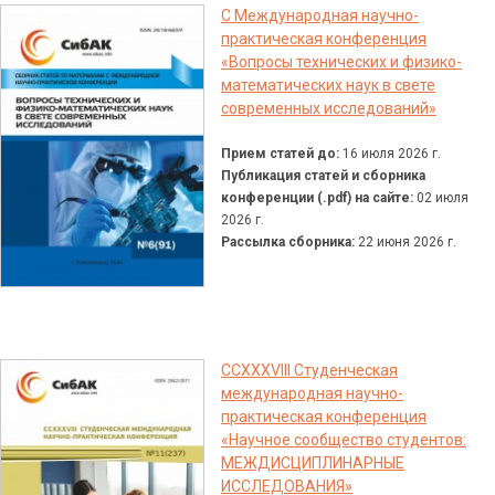
C Международная научно-
практическая конференция
«Вопросы технических и физико-
математических наук в свете
современных исследований»
Прием статей до:
16 июля 2026 г.
Публикация статей и сборника
конференции (.pdf) на сайте:
02 июля
2026 г.
Рассылка сборника:
22 июня 2026 г.
CCXXXVIII Студенческая
международная научно-
практическая конференция
«Научное сообщество студентов:
МЕЖДИСЦИПЛИНАРНЫЕ
ИССЛЕДОВАНИЯ»