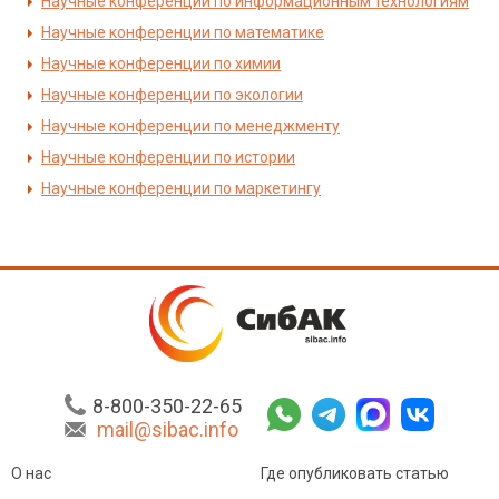
Научные конференции по информационным технологиям
Научные конференции по математике
Научные конференции по химии
Научные конференции по экологии
Научные конференции по менеджменту
Научные конференции по истории
Научные конференции по маркетингу
8-800-350-22-65
mail@sibac.info
О нас
Где опубликовать статью