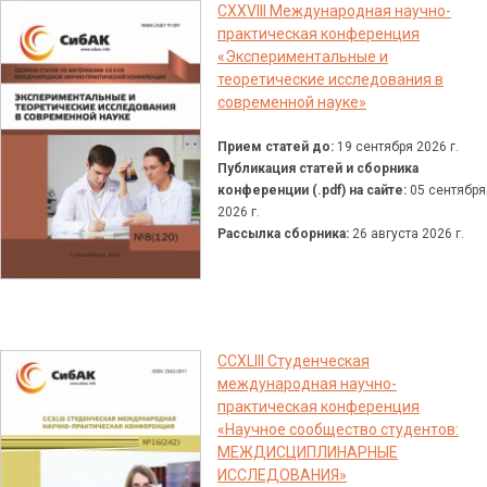
CXXVIII Международная научно-
практическая конференция
«Экспериментальные и
теоретические исследования в
современной науке»
Прием статей до:
19 сентября 2026 г.
Публикация статей и сборника
конференции (.pdf) на сайте:
05 сентября
2026 г.
Рассылка сборника:
26 августа 2026 г.
CCXLIII Студенческая
международная научно-
практическая конференция
«Научное сообщество студентов:
МЕЖДИСЦИПЛИНАРНЫЕ
ИССЛЕДОВАНИЯ»