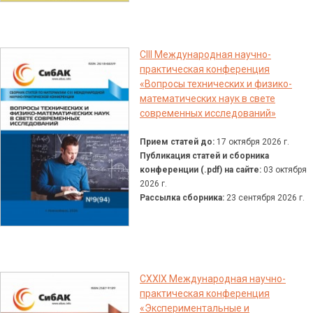
CIII Международная научно-
практическая конференция
«Вопросы технических и физико-
математических наук в свете
современных исследований»
Прием статей до:
17 октября 2026 г.
Публикация статей и сборника
конференции (.pdf) на сайте:
03 октября
2026 г.
Рассылка сборника:
23 сентября 2026 г.
CXXIX Международная научно-
практическая конференция
«Экспериментальные и