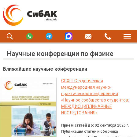
Научные конференции по физике
Ближайшие научные конференции
CCXLII Студенческая
международная научно-
практическая конференция
«Научное сообщество студентов:
МЕЖДИСЦИПЛИНАРНЫЕ
ИССЛЕДОВАНИЯ»
Прием статей до:
02 сентября 2026 г.
Публикация статей и сборника