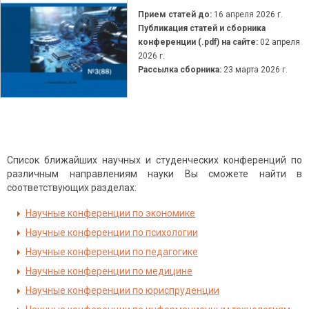
Прием статей до:
16 апреля 2026 г.
Публикация статей и сборника
конференции (.pdf) на сайте:
02 апреля
2026 г.
Рассылка сборника:
23 марта 2026 г.
Список ближайших научных и студенческих конференций по
различным направлениям науки Вы сможете найти в
соответствующих разделах:
Научные конференции по экономике
Научные конференции по психологии
Научные конференции по педагогике
Научные конференции по медицине
Научные конференции по юриспруденции