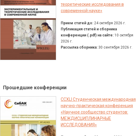
теоретические исследования в
современной науке»
Прием статей до:
24 октября 2026 г.
Публикация статей и сборника
конференции (.pdf) на сайте:
10 октября
2026 г.
Рассылка сборника:
30 сентября 2026 г.
Прошедшие конференции
CCXLI Студенческая международная
научно-практическая конференция
«Научное сообщество студентов:
МЕЖДИСЦИПЛИНАРНЫЕ
ИССЛЕДОВАНИЯ»