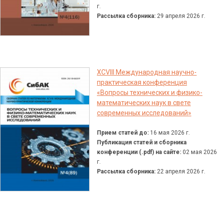
г.
Рассылка сборника:
29 апреля 2026 г.
XCVIII Международная научно-
практическая конференция
«Вопросы технических и физико-
математических наук в свете
современных исследований»
Прием статей до:
16 мая 2026 г.
Публикация статей и сборника
конференции (.pdf) на сайте:
02 мая 2026
г.
Рассылка сборника:
22 апреля 2026 г.