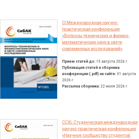
CI Международная научно-
практическая конференция
«Вопросы технических и физико-
математических наук в свете
современных исследований»
Прием статей до:
15 августа 2026 г.
Публикация статей и сборника
конференции (.pdf) на сайте:
01 августа
2026 г.
Рассылка сборника:
22 июля 2026 г.
CCXL Студенческая международная
научно-практическая конференция
«Научное сообщество студентов: