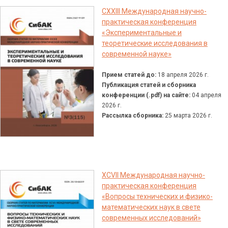
CXXIII Международная научно-
практическая конференция
«Экспериментальные и
теоретические исследования в
современной науке»
Прием статей до:
18 апреля 2026 г.
Публикация статей и сборника
конференции (.pdf) на сайте:
04 апреля
2026 г.
Рассылка сборника:
25 марта 2026 г.
XCVII Международная научно-
практическая конференция
«Вопросы технических и физико-
математических наук в свете
современных исследований»