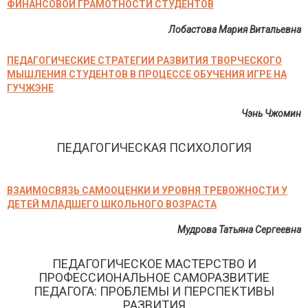
ФИНАНСОВОЙ ГРАМОТНОСТИ СТУДЕНТОВ
Лобастова Мария Витальевна
ПЕДАГОГИЧЕСКИЕ СТРАТЕГИИ РАЗВИТИЯ ТВОРЧЕСКОГО
МЫШЛЕНИЯ СТУДЕНТОВ В ПРОЦЕССЕ ОБУЧЕНИЯ ИГРЕ НА
ГУЧЖЭНЕ
Чэнь Чжомин
ПЕДАГОГИЧЕСКАЯ ПСИХОЛОГИЯ
ВЗАИМОСВЯЗЬ САМООЦЕНКИ И УРОВНЯ ТРЕВОЖНОСТИ У
ДЕТЕЙ МЛАДШЕГО ШКОЛЬНОГО ВОЗРАСТА
Мудрова Татьяна Сергеевна
ПЕДАГОГИЧЕСКОЕ МАСТЕРСТВО И
ПРОФЕССИОНАЛЬНОЕ САМОРАЗВИТИЕ
ПЕДАГОГА: ПРОБЛЕМЫ И ПЕРСПЕКТИВЫ
РАЗВИТИЯ