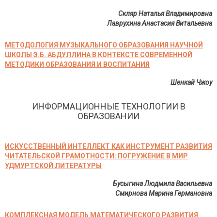
Скляр Наталья Владимировна
Лаврухина Анастасия Витальевна
МЕТОДОЛОГИЯ МУЗЫКАЛЬНОГО ОБРАЗОВАНИЯ НАУЧНОЙ
ШКОЛЫ Э.Б. АБДУЛЛИНА В КОНТЕКСТЕ СОВРЕМЕННОЙ
МЕТОДИКИ ОБРАЗОВАНИЯ И ВОСПИТАНИЯ
Шенкай Чжоу
ИНФОРМАЦИОННЫЕ ТЕХНОЛОГИИ В
ОБРАЗОВАНИИ
ИСКУССТВЕННЫЙ ИНТЕЛЛЕКТ КАК ИНСТРУМЕНТ РАЗВИТИЯ
ЧИТАТЕЛЬСКОЙ ГРАМОТНОСТИ: ПОГРУЖЕНИЕ В МИР
УДМУРТСКОЙ ЛИТЕРАТУРЫ
Бусыгина Людмила Васильевна
Смирнова Марина Германовна
КОМПЛЕКСНАЯ МОДЕЛЬ МАТЕМАТИЧЕСКОГО РАЗВИТИЯ