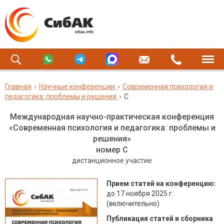
Главная
Научные конференции
Современная психология и
педагогика: проблемы и решения
C
Международная научно-практическая конференция
«Современная психология и педагогика: проблемы и
решения»
номер C
дистанционное участие
Прием статей на конференцию:
до 17 ноября 2025 г.
(включительно)
Публикация статей и сборника