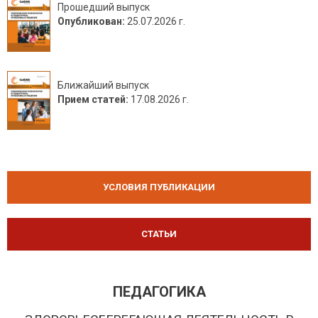
Прошедший выпуск
Опубликован:
25.07.2026 г.
Ближайший выпуск
Прием статей:
17.08.2026 г.
УСЛОВИЯ ПУБЛИКАЦИИ
СТАТЬИ
ПЕДАГОГИКА