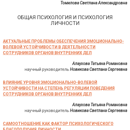
Томилова Светлана Александровна
ОБЩАЯ ПСИХОЛОГИЯ И ПСИХОЛОГИЯ
ЛИЧНОСТИ
АКТУАЛЬНЫЕ ПРОБЛЕМЫ ОБЕСПЕЧЕНИЯ ЭМОЦИОНАЛЬНО-
ВОЛЕВОЙ УСТОЙЧИВОСТИ В ДЕЯТЕЛЬНОСТИ
СОТРУДНИКОВ ОРГАНОВ ВНУТРЕННИХ ДЕЛ
Алаухова Татьяна Романовна
научный руководитель
Новикова Светлана Сергеевна
ВЛИЯНИЕ УРОВНЯ ЭМОЦИОНАЛЬНО-ВОЛЕВОЙ
УСТОЙЧИВОСТИ НА СТЕПЕНЬ РЕГУЛЯЦИИ ПОВЕДЕНИЯ
СОТРУДНИКОВ ОРГАНОВ ВНУТРЕННИХ ДЕЛ
Алаухова Татьяна Романовна
научный руководитель
Новикова Светлана Сергеевна
САМООТНОШЕНИЕ КАК ФАКТОР ПСИХОЛОГИЧЕСКОГО
БЛАГОПОЛУЧИЯ ЛИЧНОСТИ