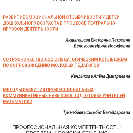
РАЗВИТИЕ ЭМОЦИОНАЛЬНОЙ ОТЗЫВЧИВОСТИ У ДЕТЕЙ
ДОШКОЛЬНОГО ВОЗРАСТА В ПРОЦЕССЕ ТЕАТРАЛЬНО-
ИГРОВОЙ ДЕЯТЕЛЬНОСТИ
Индыгашева Екатерина Петровна
Белоусова Ирина Иосифовна
СОТРУДНИЧЕСТВО ДОО С ПЕДАГОГИЧЕСКИМ КОЛЛЕДЖЕМ
ПО СОПРОВОЖДЕНИЮ МОЛОДЫХ ПЕДАГОГОВ
Кандыкова Алёна Дмитриевна
МЕТОДЫ РАЗВИТИЯ ПРОФЕССИОНАЛЬНЫХ
КОММУНИКАТИВНЫХ НАВЫКОВ В ПОДГОТОВКЕ УЧИТЕЛЕЙ
МАТЕМАТИКИ
Туймебаева Сымбат Бекайдаровна
ПРОФЕССИОНАЛЬНАЯ КОМПЕТЕНТНОСТЬ: