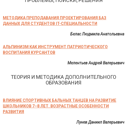
ПРОБЛЕМЫ, ПОИСКИ, РЕШЕНИЯ
МЕТОДИКА ПРЕПОДАВАНИЯ ПРОЕКТИРОВАНИЯ БАЗ
ДАННЫХ ДЛЯ СТУДЕНТОВ IT-СПЕЦИАЛЬНОСТИ
Белас Людмила Анатольевна
АЛЬПИНИЗМ КАК ИНСТРУМЕНТ ПАТРИОТИЧЕСКОГО
ВОСПИТАНИЯ КУРСАНТОВ
Мелентьев Андрей Валерьевич
ТЕОРИЯ И МЕТОДИКА ДОПОЛНИТЕЛЬНОГО
ОБРАЗОВАНИЯ
ВЛИЯНИЕ СПОРТИВНЫХ БАЛЬНЫХ ТАНЦЕВ НА РАЗВИТИЕ
ШКОЛЬНИКОВ 7–8 ЛЕТ. ВОЗРАСТНЫЕ ОСОБЕННОСТИ
РАЗВИТИЯ
Лунев Даниил Валерьевич