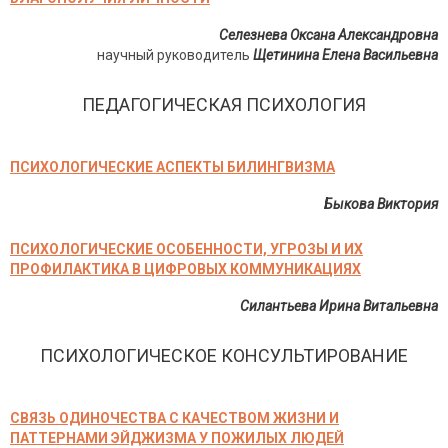
Селезнева Оксана Александровна
научный руководитель
Щетинина Елена Васильевна
ПЕДАГОГИЧЕСКАЯ ПСИХОЛОГИЯ
ПСИХОЛОГИЧЕСКИЕ АСПЕКТЫ БИЛИНГВИЗМА
Быкова Виктория
ПСИХОЛОГИЧЕСКИЕ ОСОБЕННОСТИ, УГРОЗЫ И ИХ
ПРОФИЛАКТИКА В ЦИФРОВЫХ КОММУНИКАЦИЯХ
Силантьева Ирина Витальевна
ПСИХОЛОГИЧЕСКОЕ КОНСУЛЬТИРОВАНИЕ
СВЯЗЬ ОДИНОЧЕСТВА С КАЧЕСТВОМ ЖИЗНИ И
ПАТТЕРНАМИ ЭЙДЖИЗМА У ПОЖИЛЫХ ЛЮДЕЙ