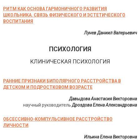
РИТМ КАК ОСНОВА ГАРМОНИЧНОГО РАЗВИТИЯ
ШКОЛЬНИКА. СВЯЗЬ ФИЗИЧЕСКОГО И ЭСТЕТИЧЕСКОГО
ВОСПИТАНИЯ
Лунев Даниил Валерьевич
ПСИХОЛОГИЯ
КЛИНИЧЕСКАЯ ПСИХОЛОГИЯ
РАННИЕ ПРИЗНАКИ БИПОЛЯРНОГО РАССТРОЙСТВА В
ДЕТСКОМ И ПОДРОСТКОВОМ ВОЗРАСТЕ
Давыдова Анастасия Викторовна
научный руководитель
Дроздова Елена Александровна
ОБСЕССИВНО-КОМПУЛЬСИВНОЕ РАССТРОЙСТВО
ЛИЧНОСТИ
Ильина Елена Викторовна