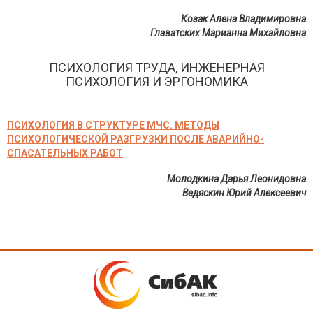
Козак Алена Владимировна
Главатских Марианна Михайловна
ПСИХОЛОГИЯ ТРУДА, ИНЖЕНЕРНАЯ
ПСИХОЛОГИЯ И ЭРГОНОМИКА
ПСИХОЛОГИЯ В СТРУКТУРЕ МЧС. МЕТОДЫ
ПСИХОЛОГИЧЕСКОЙ РАЗГРУЗКИ ПОСЛЕ АВАРИЙНО-
СПАСАТЕЛЬНЫХ РАБОТ
Молодкина Дарья Леонидовна
Ведяскин Юрий Алексеевич