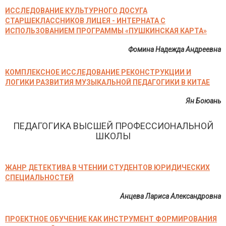
ИССЛЕДОВАНИЕ КУЛЬТУРНОГО ДОСУГА
СТАРШЕКЛАССНИКОВ ЛИЦЕЯ - ИНТЕРНАТА С
ИСПОЛЬЗОВАНИЕМ ПРОГРАММЫ «ПУШКИНСКАЯ КАРТА»
Фомина Надежда Андреевна
КОМПЛЕКСНОЕ ИССЛЕДОВАНИЕ РЕКОНСТРУКЦИИ И
ЛОГИКИ РАЗВИТИЯ МУЗЫКАЛЬНОЙ ПЕДАГОГИКИ В КИТАЕ
Ян Боюань
ПЕДАГОГИКА ВЫСШЕЙ ПРОФЕССИОНАЛЬНОЙ
ШКОЛЫ
ЖАНР ДЕТЕКТИВА В ЧТЕНИИ СТУДЕНТОВ ЮРИДИЧЕСКИХ
СПЕЦИАЛЬНОСТЕЙ
Анцева Лариса Александровна
ПРОЕКТНОЕ ОБУЧЕНИЕ КАК ИНСТРУМЕНТ ФОРМИРОВАНИЯ