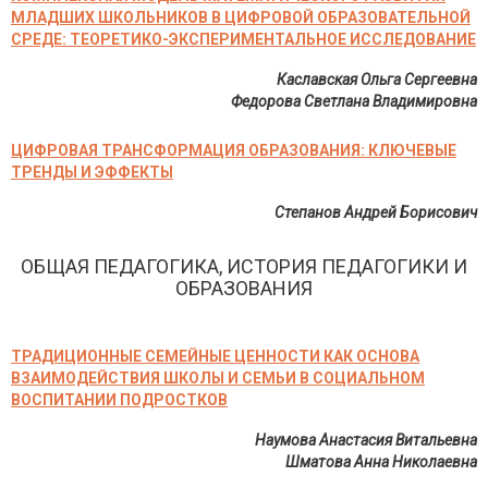
МЛАДШИХ ШКОЛЬНИКОВ В ЦИФРОВОЙ ОБРАЗОВАТЕЛЬНОЙ
СРЕДЕ: ТЕОРЕТИКО-ЭКСПЕРИМЕНТАЛЬНОЕ ИССЛЕДОВАНИЕ
Каславская Ольга Сергеевна
Федорова Светлана Владимировна
ЦИФРОВАЯ ТРАНСФОРМАЦИЯ ОБРАЗОВАНИЯ: КЛЮЧЕВЫЕ
ТРЕНДЫ И ЭФФЕКТЫ
Степанов Андрей Борисович
ОБЩАЯ ПЕДАГОГИКА, ИСТОРИЯ ПЕДАГОГИКИ И
ОБРАЗОВАНИЯ
ТРАДИЦИОННЫЕ СЕМЕЙНЫЕ ЦЕННОСТИ КАК ОСНОВА
ВЗАИМОДЕЙСТВИЯ ШКОЛЫ И СЕМЬИ В СОЦИАЛЬНОМ
ВОСПИТАНИИ ПОДРОСТКОВ
Наумова Анастасия Витальевна
Шматова Анна Николаевна