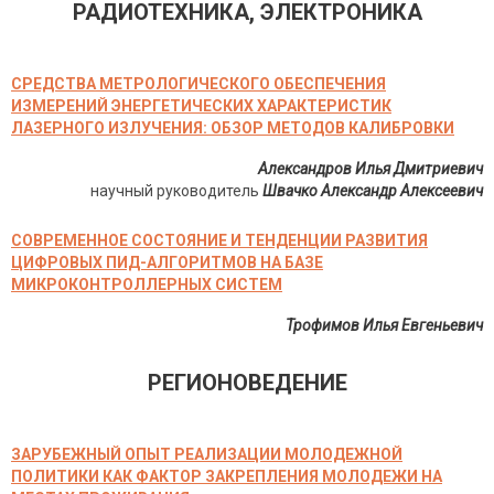
РАДИОТЕХНИКА, ЭЛЕКТРОНИКА
СРЕДСТВА МЕТРОЛОГИЧЕСКОГО ОБЕСПЕЧЕНИЯ
ИЗМЕРЕНИЙ ЭНЕРГЕТИЧЕСКИХ ХАРАКТЕРИСТИК
ЛАЗЕРНОГО ИЗЛУЧЕНИЯ: ОБЗОР МЕТОДОВ КАЛИБРОВКИ
Александров Илья Дмитриевич
научный руководитель
Швачко Александр Алексеевич
СОВРЕМЕННОЕ СОСТОЯНИЕ И ТЕНДЕНЦИИ РАЗВИТИЯ
ЦИФРОВЫХ ПИД-АЛГОРИТМОВ НА БАЗЕ
МИКРОКОНТРОЛЛЕРНЫХ СИСТЕМ
Трофимов Илья Евгеньевич
РЕГИОНОВЕДЕНИЕ
ЗАРУБЕЖНЫЙ ОПЫТ РЕАЛИЗАЦИИ МОЛОДЕЖНОЙ
ПОЛИТИКИ КАК ФАКТОР ЗАКРЕПЛЕНИЯ МОЛОДЕЖИ НА