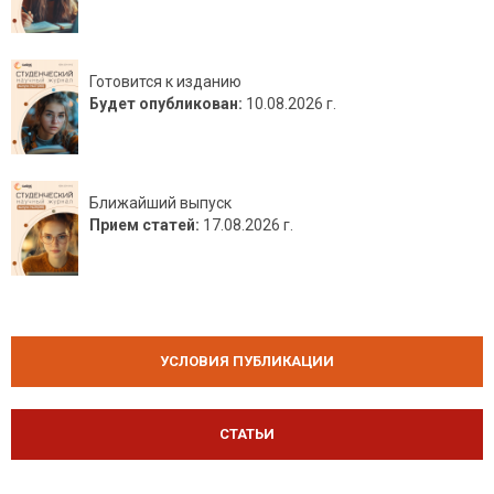
Готовится к изданию
Будет опубликован:
10.08.2026 г.
Ближайший выпуск
Прием статей:
17.08.2026 г.
УСЛОВИЯ ПУБЛИКАЦИИ
СТАТЬИ