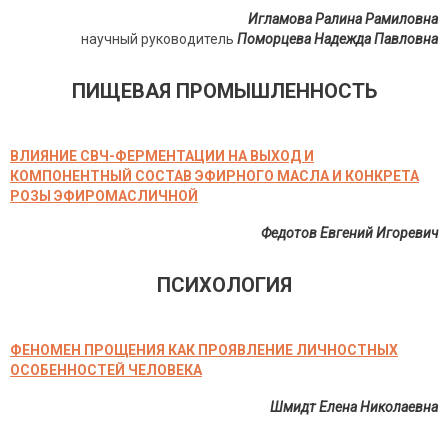
Игламова Ралина Рамиловна
научный руководитель
Поморцева Надежда Павловна
ПИЩЕВАЯ ПРОМЫШЛЕННОСТЬ
ВЛИЯНИЕ СВЧ-ФЕРМЕНТАЦИИ НА ВЫХОД И
КОМПОНЕНТНЫЙ СОСТАВ ЭФИРНОГО МАСЛА И КОНКРЕТА
РОЗЫ ЭФИРОМАСЛИЧНОЙ
Федотов Евгений Игоревич
ПСИХОЛОГИЯ
ФЕНОМЕН ПРОЩЕНИЯ КАК ПРОЯВЛЕНИЕ ЛИЧНОСТНЫХ
ОСОБЕННОСТЕЙ ЧЕЛОВЕКА
Шмидт Елена Николаевна