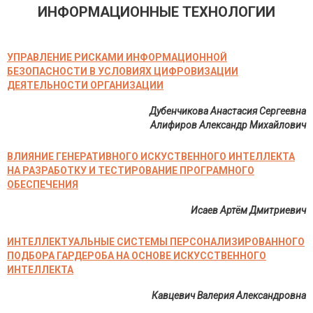
ИНФОРМАЦИОННЫЕ ТЕХНОЛОГИИ
УПРАВЛЕНИЕ РИСКАМИ ИНФОРМАЦИОННОЙ
БЕЗОПАСНОСТИ В УСЛОВИЯХ ЦИФРОВИЗАЦИИ
ДЕЯТЕЛЬНОСТИ ОРГАНИЗАЦИИ
Дубенчикова Анастасия Сергеевна
Алифиров Александр Михайлович
ВЛИЯНИЕ ГЕНЕРАТИВНОГО ИСКУСТВЕННОГО ИНТЕЛЛЕКТА
НА РАЗРАБОТКУ И ТЕСТИРОВАНИЕ ПРОГРАМНОГО
ОБЕСПЕЧЕНИЯ
Исаев Артём Дмитриевич
ИНТЕЛЛЕКТУАЛЬНЫЕ СИСТЕМЫ ПЕРСОНАЛИЗИРОВАННОГО
ПОДБОРА ГАРДЕРОБА НА ОСНОВЕ ИСКУССТВЕННОГО
ИНТЕЛЛЕКТА
Кавцевич Валерия Александровна