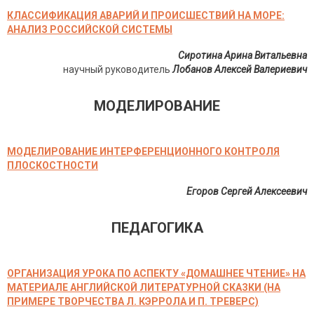
КЛАССИФИКАЦИЯ АВАРИЙ И ПРОИСШЕСТВИЙ НА МОРЕ:
АНАЛИЗ РОССИЙСКОЙ СИСТЕМЫ
Сиротина Арина Витальевна
научный руководитель
Лобанов Алексей Валериевич
МОДЕЛИРОВАНИЕ
МОДЕЛИРОВАНИЕ ИНТЕРФЕРЕНЦИОННОГО КОНТРОЛЯ
ПЛОСКОСТНОСТИ
Егоров Сергей Алексеевич
ПЕДАГОГИКА
ОРГАНИЗАЦИЯ УРОКА ПО АСПЕКТУ «ДОМАШНЕЕ ЧТЕНИЕ» НА
МАТЕРИАЛЕ АНГЛИЙСКОЙ ЛИТЕРАТУРНОЙ СКАЗКИ (НА
ПРИМЕРЕ ТВОРЧЕСТВА Л. КЭРРОЛА И П. ТРЕВЕРС)