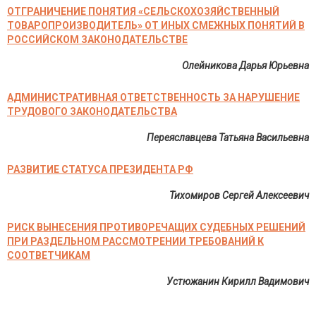
ОТГРАНИЧЕНИЕ ПОНЯТИЯ «СЕЛЬСКОХОЗЯЙСТВЕННЫЙ
ТОВАРОПРОИЗВОДИТЕЛЬ» ОТ ИНЫХ СМЕЖНЫХ ПОНЯТИЙ В
РОССИЙСКОМ ЗАКОНОДАТЕЛЬСТВЕ
Олейникова Дарья Юрьевна
АДМИНИСТРАТИВНАЯ ОТВЕТСТВЕННОСТЬ ЗА НАРУШЕНИЕ
ТРУДОВОГО ЗАКОНОДАТЕЛЬСТВА
Переяславцева Татьяна Васильевна
РАЗВИТИЕ СТАТУСА ПРЕЗИДЕНТА РФ
Тихомиров Сергей Алексеевич
РИСК ВЫНЕСЕНИЯ ПРОТИВОРЕЧАЩИХ СУДЕБНЫХ РЕШЕНИЙ
ПРИ РАЗДЕЛЬНОМ РАССМОТРЕНИИ ТРЕБОВАНИЙ К
СООТВЕТЧИКАМ
Устюжанин Кирилл Вадимович