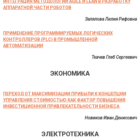
ИНТЕГРАЦИЯ МЕТОДОЛОГИЙ AGILE И LEAN В РАЗРАБОТКУ
АППАРАТНОЙ ЧАСТИ РОБОТОВ
Залялова Лилия Рифовна
ПРИМЕНЕНИЕ ПРОГРАММИРУЕМЫХ ЛОГИЧЕСКИХ
КОНТРОЛЛЕРОВ (PLC) В ПРОМЫШЛЕННОЙ
АВТОМАТИЗАЦИИ
Ткачев Глеб Сергеевич
ЭКОНОМИКА
ПЕРЕХОД ОТ МАКСИМИЗАЦИИ ПРИБЫЛИ К КОНЦЕПЦИИ
УПРАВЛЕНИЯ СТОИМОСТЬЮ КАК ФАКТОР ПОВЫШЕНИЯ
ИНВЕСТИЦИОННОЙ ПРИВЛЕКАТЕЛЬНОСТИ БИЗНЕСА
Новиков Иван Денисович
ЭЛЕКТРОТЕХНИКА