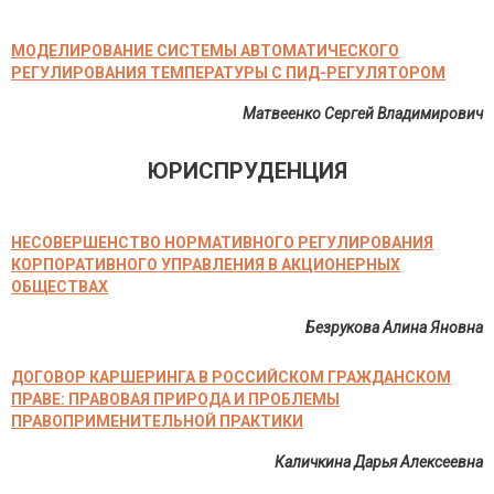
МОДЕЛИРОВАНИЕ СИСТЕМЫ АВТОМАТИЧЕСКОГО
РЕГУЛИРОВАНИЯ ТЕМПЕРАТУРЫ С ПИД-РЕГУЛЯТОРОМ
Матвеенко Сергей Владимирович
ЮРИСПРУДЕНЦИЯ
НЕСОВЕРШЕНСТВО НОРМАТИВНОГО РЕГУЛИРОВАНИЯ
КОРПОРАТИВНОГО УПРАВЛЕНИЯ В АКЦИОНЕРНЫХ
ОБЩЕСТВАХ
Безрукова Алина Яновна
ДОГОВОР КАРШЕРИНГА В РОССИЙСКОМ ГРАЖДАНСКОМ
ПРАВЕ: ПРАВОВАЯ ПРИРОДА И ПРОБЛЕМЫ
ПРАВОПРИМЕНИТЕЛЬНОЙ ПРАКТИКИ
Каличкина Дарья Алексеевна