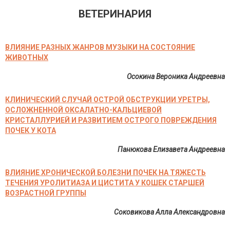
ВЕТЕРИНАРИЯ
ВЛИЯНИЕ РАЗНЫХ ЖАНРОВ МУЗЫКИ НА СОСТОЯНИЕ
ЖИВОТНЫХ
Осокина Вероника Андреевна
КЛИНИЧЕСКИЙ СЛУЧАЙ ОСТРОЙ ОБСТРУКЦИИ УРЕТРЫ,
ОСЛОЖНЕННОЙ ОКСАЛАТНО-КАЛЬЦИЕВОЙ
КРИСТАЛЛУРИЕЙ И РАЗВИТИЕМ ОСТРОГО ПОВРЕЖДЕНИЯ
ПОЧЕК У КОТА
Панюкова Елизавета Андреевна
ВЛИЯНИЕ ХРОНИЧЕСКОЙ БОЛЕЗНИ ПОЧЕК НА ТЯЖЕСТЬ
ТЕЧЕНИЯ УРОЛИТИАЗА И ЦИСТИТА У КОШЕК СТАРШЕЙ
ВОЗРАСТНОЙ ГРУППЫ
Соковикова Алла Александровна