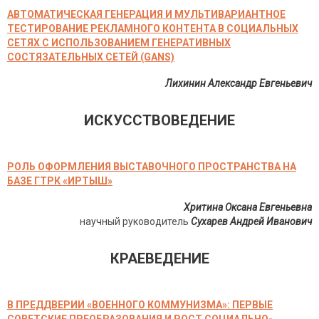
АВТОМАТИЧЕСКАЯ ГЕНЕРАЦИЯ И МУЛЬТИВАРИАНТНОЕ
ТЕСТИРОВАНИЕ РЕКЛАМНОГО КОНТЕНТА В СОЦИАЛЬНЫХ
СЕТЯХ С ИСПОЛЬЗОВАНИЕМ ГЕНЕРАТИВНЫХ
СОСТЯЗАТЕЛЬНЫХ СЕТЕЙ (GANS)
Лихинин Александр Евгеньевич
ИСКУССТВОВЕДЕНИЕ
РОЛЬ ОФОРМЛЕНИЯ ВЫСТАВОЧНОГО ПРОСТРАНСТВА НА
БАЗЕ ГТРК «ИРТЫШ»
Хритина Оксана Евгеньевна
научный руководитель
Сухарев Андрей Иванович
КРАЕВЕДЕНИЕ
В ПРЕДДВЕРИИ «ВОЕННОГО КОММУНИЗМА»: ПЕРВЫЕ