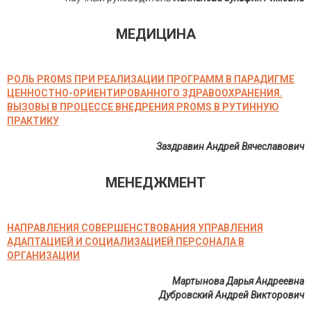
МЕДИЦИНА
РОЛЬ PROMS ПРИ РЕАЛИЗАЦИИ ПРОГРАММ В ПАРАДИГМЕ
ЦЕННОСТНО-ОРИЕНТИРОВАННОГО ЗДРАВООХРАНЕНИЯ.
ВЫЗОВЫ В ПРОЦЕССЕ ВНЕДРЕНИЯ PROMS В РУТИННУЮ
ПРАКТИКУ
Заздравин Андрей Вячеславович
МЕНЕДЖМЕНТ
НАПРАВЛЕНИЯ СОВЕРШЕНСТВОВАНИЯ УПРАВЛЕНИЯ
АДАПТАЦИЕЙ И СОЦИАЛИЗАЦИЕЙ ПЕРСОНАЛА В
ОРГАНИЗАЦИИ
Мартынова Дарья Андреевна
Дубровский Андрей Викторович