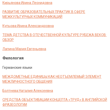
Кирьянова Ирина Леонидовна
РАЗВИТИЕ ОБРАЗОВАТЕЛЬНЫХ ПРАКТИК В СФЕРЕ
МЕЖКУЛЬТУРНЫХ КОММУНИКАЦИЙ
Купцова Ирина Александровна
ТЕМА ДЕТСТВА В ОТЕЧЕСТВЕННОЙ КУЛЬТУРЕ РУБЕЖА ВЕКОВ:
ОБЗОР
Лапина Мария Евгеньевна
Филология
Германские языки
МЕЖДОМЕТНЫЕ ЕДИНИЦЫ КАК НЕОТЪЕМЛЕМЫЙ ЭЛЕМЕНТ
МЕЖЛИЧНОСТНОГО ОБЩЕНИЯ
Болтнева Наталия Алексеевна
СРЕДСТВА ОБЪЕКТИВАЦИИ КОНЦЕПТА «ТРУД» В АНГЛИЙСКОЙ
ФРАЗЕОЛОГИИ