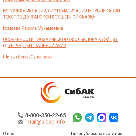
ИСТОРИЯ ФИКСАЦИИ, СИСТЕМАТИЗАЦИИ И ПУБЛИКАЦИИ
ТЕКСТОВ ДУНГАНСКОЙ ВОЛШЕБНОЙ СКАЗКИ
Исмаева Рахима Мухамеевна
ОСОБЕННОСТИ ПРОЗАИЧЕСКОГО ФОЛЬКЛОРА ХУЭЙЦЗУ
(ДУНГАН) ЦЕНТРАЛЬНОЙ АЗИИ
Шисыр Исхар Сувазович
8-800-350-22-65
mail@sibac.info
О нас
Где опубликовать статью