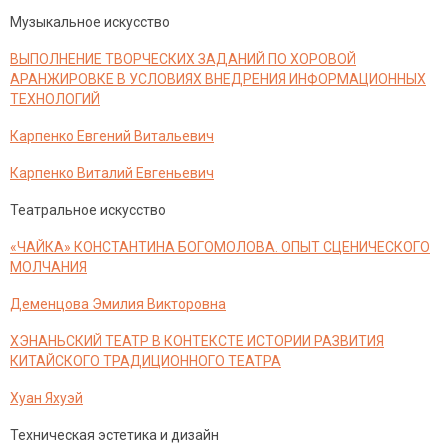
Музыкальное искусство
ВЫПОЛНЕНИЕ ТВОРЧЕСКИХ ЗАДАНИЙ ПО ХОРОВОЙ
АРАНЖИРОВКЕ В УСЛОВИЯХ ВНЕДРЕНИЯ ИНФОРМАЦИОННЫХ
ТЕХНОЛОГИЙ
Карпенко Евгений Витальевич
Карпенко Виталий Евгеньевич
Театральное искусство
«ЧАЙКА» КОНСТАНТИНА БОГОМОЛОВА. ОПЫТ СЦЕНИЧЕСКОГО
МОЛЧАНИЯ
Деменцова Эмилия Викторовна
ХЭНАНЬСКИЙ ТЕАТР В КОНТЕКСТЕ ИСТОРИИ РАЗВИТИЯ
КИТАЙСКОГО ТРАДИЦИОННОГО ТЕАТРА
Хуан Яхуэй
Техническая эстетика и дизайн