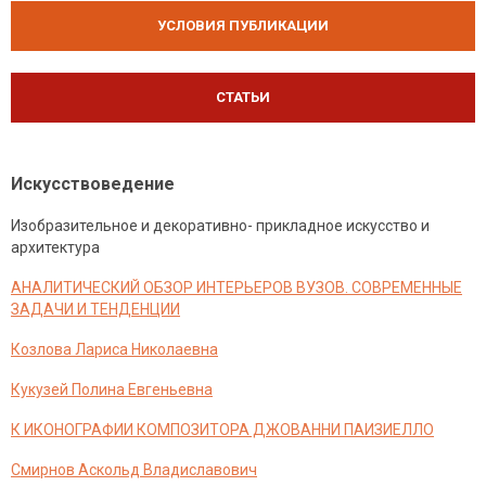
УСЛОВИЯ ПУБЛИКАЦИИ
СТАТЬИ
Искусствоведение
Изобразительное и декоративно- прикладное искусство и
архитектура
АНАЛИТИЧЕСКИЙ ОБЗОР ИНТЕРЬЕРОВ ВУЗОВ. СОВРЕМЕННЫЕ
ЗАДАЧИ И ТЕНДЕНЦИИ
Козлова Лариса Николаевна
Кукузей Полина Евгеньевна
К ИКОНОГРАФИИ КОМПОЗИТОРА ДЖОВАННИ ПАИЗИЕЛЛО
Смирнов Аскольд Владиславович