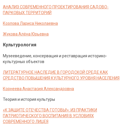
АНАЛИЗ СОВРЕМЕННОГО ПРОЕКТИРОВАНИЯ САДОВО-
ПАРКОВЫХ ТЕРРИТОРИЙ
Козлова Лариса Николаевна
Жукова Алёна Юрьевна
Культурология
Музееведение, консервация и реставрация историко-
культурных объектов
ЛИТЕРАТУРНОЕ НАСЛЕДИЕ В ГОРОДСКОЙ СРЕДЕ КАК
СРЕДСТВО ПОВЫШЕНИЯ КУЛЬТУРНОГО УРОВНЯ НАСЕЛЕНИЯ
Корнеева Анастасия Александровна
Теория и история культуры
«К ЗАЩИТЕ ОТЕЧЕСТВА ГОТОВЫ!»: ИЗ ПРАКТИКИ
ПАТРИОТИЧЕСКОГО ВОСПИТАНИЯ В УСЛОВИЯХ
СОВРЕМЕННОГО ЛИЦЕЯ