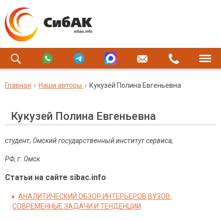
Главная
Наши авторы
Кукузей Полина Евгеньевна
Кукузей Полина Евгеньевна
студент, Омский государственный институт сервиса,
РФ, г. Омск
Статьи на сайте sibac.info
АНАЛИТИЧЕСКИЙ ОБЗОР ИНТЕРЬЕРОВ ВУЗОВ.
СОВРЕМЕННЫЕ ЗАДАЧИ И ТЕНДЕНЦИИ