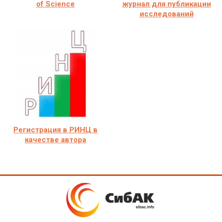
of Science
журнал для публикации
исследований
Регистрация в РИНЦ в
качестве автора