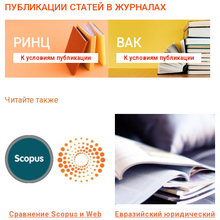
ПУБЛИКАЦИИ СТАТЕЙ
В ЖУРНАЛАХ
РИНЦ
ВАК
К условиям публикации
К условиям публикации
Читайте также
Сравнение Scopus и Web
Евразийский юридический