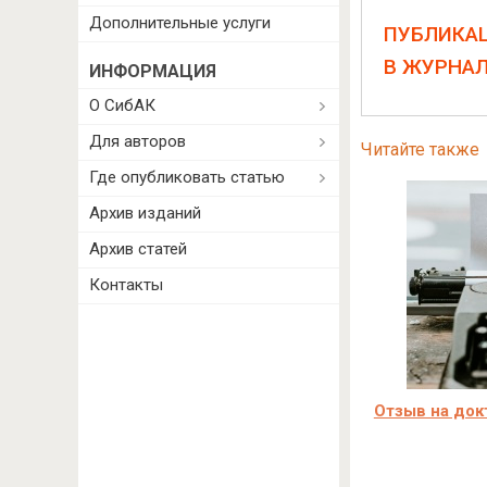
Дополнительные услуги
ПУБЛИКА
В ЖУРНА
ИНФОРМАЦИЯ
О СибАК
Для авторов
Читайте также
Где опубликовать статью
Архив изданий
Архив статей
Контакты
Отзыв на до