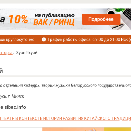
ок круглосуточно
График работы офиса: с 9:00 до 21:00 Нск (
вторы
Хуан Яхуэй
й
о отделения кафедры теории музыки Белорусского государственного
усь, г. Минск
е sibac.info
 ТЕАТР В КОНТЕКСТЕ ИСТОРИИ РАЗВИТИЯ КИТАЙСКОГО ТРАДИЦ