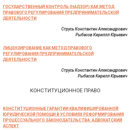
ГОСУДАРСТВЕННЫЙ КОНТРОЛЬ (НАДЗОР) КАК МЕТОД
ПРАВОВОГО РЕГУЛИРОВАНИЯ ПРЕДПРИНИМАТЕЛЬСКОЙ
ДЕЯТЕЛЬНОСТИ
Струсь Константин Александрович
Рыбасов Кириллл Юрьевич
ЛИЦЕНЗИРОВАНИЕ КАК МЕТОД ПРАВОВОГО
РЕГУЛИРОВАНИЯ ПРЕДПРИНИМАТЕЛЬСКОЙ
ДЕЯТЕЛЬНОСТИ
Струсь Константин Александрович
Рыбасов Кирилл Юрьевич
КОНСТИТУЦИОННОЕ ПРАВО
КОНСТИТУЦИОННЫЕ ГАРАНТИИ КВАЛИФИЦИРОВАННОЙ
ЮРИДИЧЕСКОЙ ПОМОЩИ В УСЛОВИЯХ РЕФОРМИРОВАНИЯ
ПРОЦЕССУАЛЬНОГО ЗАКОНОДАТЕЛЬСТВА: АДВОКАТСКИЙ
АСПЕКТ