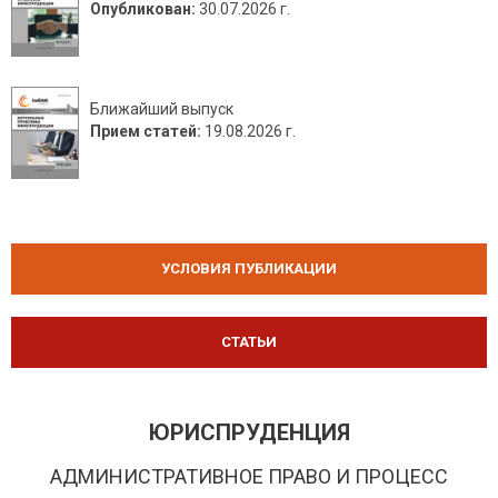
Опубликован:
30.07.2026 г.
Ближайший выпуск
Прием статей:
19.08.2026 г.
УСЛОВИЯ ПУБЛИКАЦИИ
СТАТЬИ
ЮРИСПРУДЕНЦИЯ
АДМИНИСТРАТИВНОЕ ПРАВО И ПРОЦЕСС