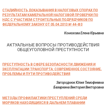
СТАДИЙНОСТЬ ДОКАЗЫВАНИЯ В НАЛОГОВЫХ СПОРАХ ПО
РЕЗУЛЬТАТАМ КАМЕРАЛЬНОЙ НАЛОГОВОЙ ПРОВЕРКИ ПО
НДС С УЧАСТИЕМ СТРОИТЕЛЬНЫХ ПОДРЯДЧИКОВ ПО
ФЕДЕРАЛЬНОМУ ЗАКОНУ ОТ 05.04.2013 № 44-ФЗ
Конюхова Елена Юрьевна
АКТУАЛЬНЫЕ ВОПРОСЫ ПРОТИВОДЕЙСТВИЯ
ОБЩЕУГОЛОВНОЙ ПРЕСТУПНОСТИ
ПРЕСТУПНОСТЬ В СФЕРЕ БЕЗОПАСНОСТИ ДВИЖЕНИЯ И
ЭКСПЛУАТАЦИИ ТРАНСПОРТА: СОВРЕМЕННОЕ СОСТОЯНИЕ,
ПРОБЛЕМЫ И ПУТИ ПРОТИВОДЕЙСТВИЯ
Загороднюк Юлия Тимофеевна
Базаркина Виктория Викторовна
МЕТОДЫ ПРОФИЛАКТИКИ ПРЕСТУПЛЕНИЙ СРЕДИ
МОРЯКОВ НАХОДЯЩИХСЯ В ДАЛЬНЕМ ПЛАВАНИИ