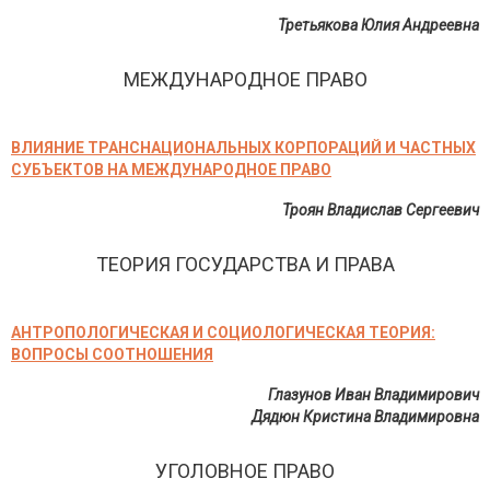
Третьякова Юлия Андреевна
МЕЖДУНАРОДНОЕ ПРАВО
ВЛИЯНИЕ ТРАНСНАЦИОНАЛЬНЫХ КОРПОРАЦИЙ И ЧАСТНЫХ
СУБЪЕКТОВ НА МЕЖДУНАРОДНОЕ ПРАВО
Троян Владислав Сергеевич
ТЕОРИЯ ГОСУДАРСТВА И ПРАВА
АНТРОПОЛОГИЧЕСКАЯ И СОЦИОЛОГИЧЕСКАЯ ТЕОРИЯ:
ВОПРОСЫ СООТНОШЕНИЯ
Глазунов Иван Владимирович
Дядюн Кристина Владимировна
УГОЛОВНОЕ ПРАВО