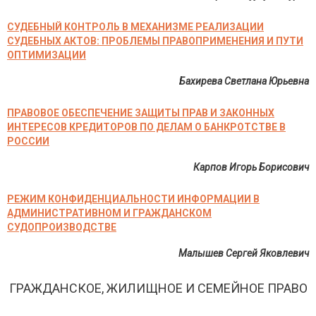
СУДЕБНЫЙ КОНТРОЛЬ В МЕХАНИЗМЕ РЕАЛИЗАЦИИ
СУДЕБНЫХ АКТОВ: ПРОБЛЕМЫ ПРАВОПРИМЕНЕНИЯ И ПУТИ
ОПТИМИЗАЦИИ
Бахирева Светлана Юрьевна
ПРАВОВОЕ ОБЕСПЕЧЕНИЕ ЗАЩИТЫ ПРАВ И ЗАКОННЫХ
ИНТЕРЕСОВ КРЕДИТОРОВ ПО ДЕЛАМ О БАНКРОТСТВЕ В
РОССИИ
Карпов Игорь Борисович
РЕЖИМ КОНФИДЕНЦИАЛЬНОСТИ ИНФОРМАЦИИ В
АДМИНИСТРАТИВНОМ И ГРАЖДАНСКОМ
СУДОПРОИЗВОДСТВЕ
Малышев Сергей Яковлевич
ГРАЖДАНСКОЕ, ЖИЛИЩНОЕ И СЕМЕЙНОЕ ПРАВО