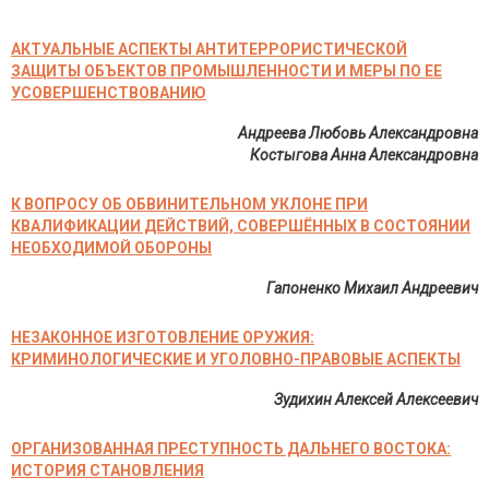
АКТУАЛЬНЫЕ АСПЕКТЫ АНТИТЕРРОРИСТИЧЕСКОЙ
ЗАЩИТЫ ОБЪЕКТОВ ПРОМЫШЛЕННОСТИ И МЕРЫ ПО ЕЕ
УСОВЕРШЕНСТВОВАНИЮ
Андреева Любовь Александровна
Костыгова Анна Александровна
К ВОПРОСУ ОБ ОБВИНИТЕЛЬНОМ УКЛОНЕ ПРИ
КВАЛИФИКАЦИИ ДЕЙСТВИЙ, СОВЕРШЁННЫХ В СОСТОЯНИИ
НЕОБХОДИМОЙ ОБОРОНЫ
Гапоненко Михаил Андреевич
НЕЗАКОННОЕ ИЗГОТОВЛЕНИЕ ОРУЖИЯ:
КРИМИНОЛОГИЧЕСКИЕ И УГОЛОВНО-ПРАВОВЫЕ АСПЕКТЫ
Зудихин Алексей Алексеевич
ОРГАНИЗОВАННАЯ ПРЕСТУПНОСТЬ ДАЛЬНЕГО ВОСТОКА:
ИСТОРИЯ СТАНОВЛЕНИЯ