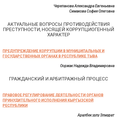
Черепанова Александра Евгеньевна
Симакова София Олеговна
АКТУАЛЬНЫЕ ВОПРОСЫ ПРОТИВОДЕЙСТВИЯ
ПРЕСТУПНОСТИ, НОСЯЩЕЙ КОРРУПЦИОГЕННЫЙ
ХАРАКТЕР
ПРЕДУПРЕЖДЕНИЕ КОРРУПЦИИ В МУНИЦИПАЛЬНЫХ И
ГОСУДАРСТВЕННЫХ ОРГАНАХ В РЕСПУБЛИКЕ ТЫВА
Ооржак Надежда Владимировна
ГРАЖДАНСКИЙ И АРБИТРАЖНЫЙ ПРОЦЕСС
ПРАВОВОЕ РЕГУЛИРОВАНИЕ ДЕЯТЕЛЬНОСТИ ОРГАНОВ
ПРИНУДИТЕЛЬНОГО ИСПОЛНЕНИЯ КЫРГЫЗСКОЙ
РЕСПУБЛИКИ
Аралбек уулу Элмурат