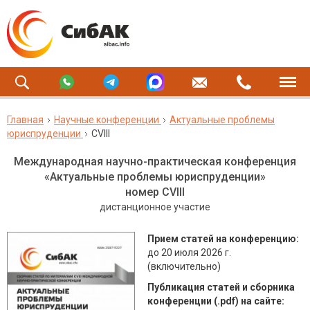
Главная
Научные конференции
Актуальные проблемы
юриспруденции
CVIII
Международная научно-практическая конференция
«Актуальные проблемы юриспруденции»
номер CVIII
дистанционное участие
Прием статей на конференцию:
до 20 июля 2026 г.
(включительно)
Публикация статей и сборника
конференции (.pdf) на сайте: