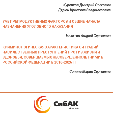
Куренков Дмитрий Олегович
Дядюн Кристина Владимировна
УЧЕТ РЕПРОДУКТИВНЫХ ФАКТОРОВ И ОБЩИЕ НАЧАЛА
НАЗНАЧЕНИЯ УГОЛОВНОГО НАКАЗАНИЯ
Никитин Андрей Сергеевич
КРИМИНОЛОГИЧЕСКАЯ ХАРАКТЕРИСТИКА СИТУАЦИЙ
НАСИЛЬСТВЕННЫХ ПРЕСТУПЛЕНИЙ ПРОТИВ ЖИЗНИ И
ЗДОРОВЬЯ, СОВЕРШАЕМЫХ НЕСОВЕРШЕННОЛЕТНИМИ В
РОССИЙСКОЙ ФЕДЕРАЦИИ В 2016-2026 ГГ
Сонина Мария Сергеевна