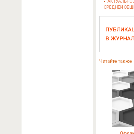
АКТУАЛЬНОС
СРЕДНЕЙ ОБЩ
ПУБЛИКА
В ЖУРНА
Читайте также
Оформ