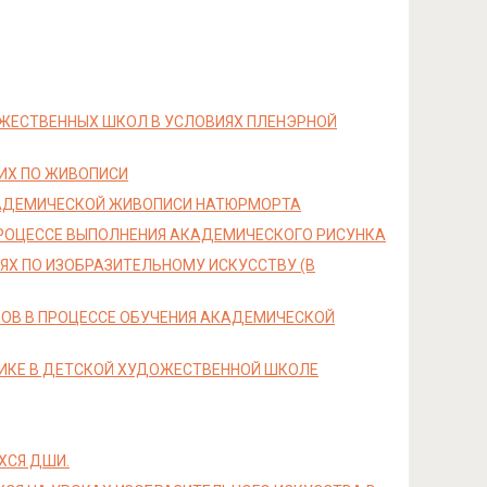
ЖЕСТВЕННЫХ ШКОЛ В УСЛОВИЯХ ПЛЕНЭРНОЙ
ИХ ПО ЖИВОПИСИ
КАДЕМИЧЕСКОЙ ЖИВОПИСИ НАТЮРМОРТА
РОЦЕССЕ ВЫПОЛНЕНИЯ АКАДЕМИЧЕСКОГО РИСУНКА
ЯХ ПО ИЗОБРАЗИТЕЛЬНОМУ ИСКУССТВУ (В
ОВ В ПРОЦЕССЕ ОБУЧЕНИЯ АКАДЕМИЧЕСКОЙ
ИКЕ В ДЕТСКОЙ ХУДОЖЕСТВЕННОЙ ШКОЛЕ
ХСЯ ДШИ.