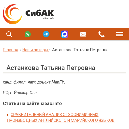
Главная
Наши авторы
Астанкова Татьяна Петровна
Астанкова Татьяна Петровна
канд. филол. наук, доцент МарГУ,
РФ, г. Йошкар-Ола
Статьи на сайте sibac.info
СРАВНИТЕЛЬНЫЙ АНАЛИЗ ОТЗООНИМИЧНЫХ
ПРОИЗВОДНЫХ АНГЛИЙСКОГО И МАРИЙСКОГО ЯЗЫКОВ