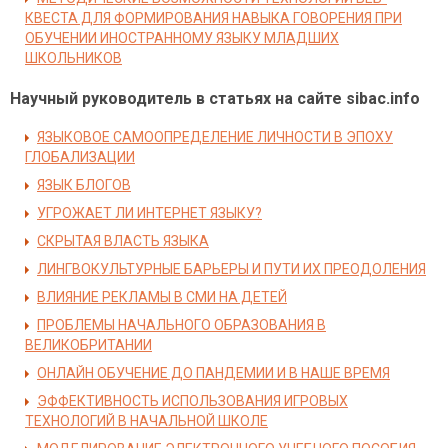
КВЕСТА ДЛЯ ФОРМИРОВАНИЯ НАВЫКА ГОВОРЕНИЯ ПРИ
ОБУЧЕНИИ ИНОСТРАННОМУ ЯЗЫКУ МЛАДШИХ
ШКОЛЬНИКОВ
Научный руководитель в статьях на сайте sibac.info
ЯЗЫКОВОЕ САМООПРЕДЕЛЕНИЕ ЛИЧНОСТИ В ЭПОХУ
ГЛОБАЛИЗАЦИИ
ЯЗЫК БЛОГОВ
УГРОЖАЕТ ЛИ ИНТЕРНЕТ ЯЗЫКУ?
СКРЫТАЯ ВЛАСТЬ ЯЗЫКА
ЛИНГВОКУЛЬТУРНЫЕ БАРЬЕРЫ И ПУТИ ИХ ПРЕОДОЛЕНИЯ
ВЛИЯНИЕ РЕКЛАМЫ В СМИ НА ДЕТЕЙ
ПРОБЛЕМЫ НАЧАЛЬНОГО ОБРАЗОВАНИЯ В
ВЕЛИКОБРИТАНИИ
ОНЛАЙН ОБУЧЕНИЕ ДО ПАНДЕМИИ И В НАШЕ ВРЕМЯ
ЭФФЕКТИВНОСТЬ ИСПОЛЬЗОВАНИЯ ИГРОВЫХ
ТЕХНОЛОГИЙ В НАЧАЛЬНОЙ ШКОЛЕ