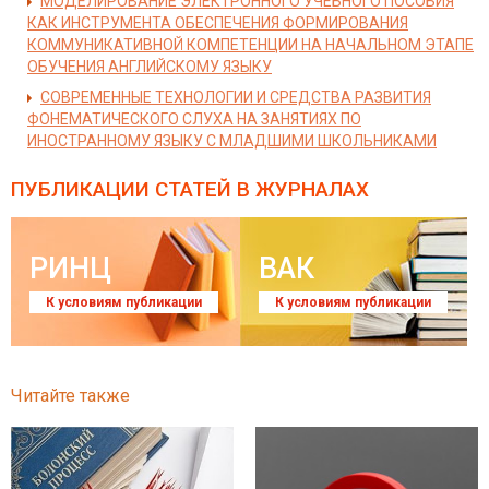
МОДЕЛИРОВАНИЕ ЭЛЕКТРОННОГО УЧЕБНОГО ПОСОБИЯ
КАК ИНСТРУМЕНТА ОБЕСПЕЧЕНИЯ ФОРМИРОВАНИЯ
КОММУНИКАТИВНОЙ КОМПЕТЕНЦИИ НА НАЧАЛЬНОМ ЭТАПЕ
ОБУЧЕНИЯ АНГЛИЙСКОМУ ЯЗЫКУ
СОВРЕМЕННЫЕ ТЕХНОЛОГИИ И СРЕДСТВА РАЗВИТИЯ
ФОНЕМАТИЧЕСКОГО СЛУХА НА ЗАНЯТИЯХ ПО
ИНОСТРАННОМУ ЯЗЫКУ С МЛАДШИМИ ШКОЛЬНИКАМИ
ПУБЛИКАЦИИ СТАТЕЙ
В ЖУРНАЛАХ
РИНЦ
ВАК
К условиям публикации
К условиям публикации
Читайте также