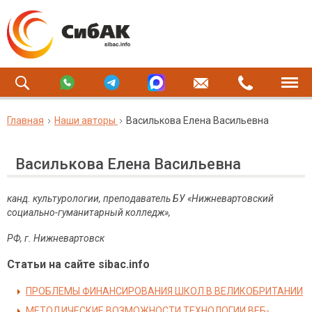
Главная
Наши авторы
Василькова Елена Васильевна
Василькова Елена Васильевна
канд. культурологии, преподаватель БУ «Нижневартовский
социально-гуманитарный колледж»,
РФ, г. Нижневартовск
Статьи на сайте sibac.info
ПРОБЛЕМЫ ФИНАНСИРОВАНИЯ ШКОЛ В ВЕЛИКОБРИТАНИИ
МЕТОДИЧЕСКИЕ ВОЗМОЖНОСТИ ТЕХНОЛОГИИ ВЕБ-