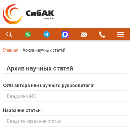
Главная
Архив научных статей
Архив научных статей
ФИО автора или научного руководителя:
Название статьи: