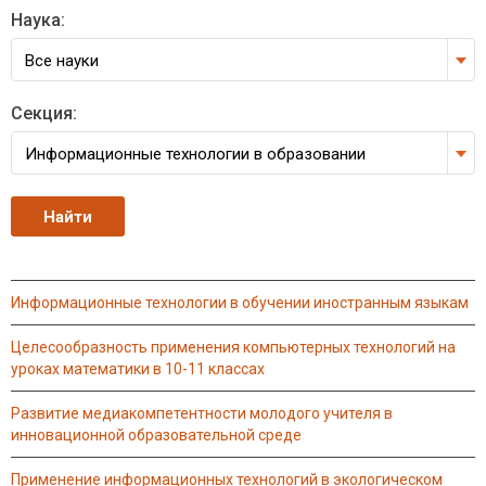
Наука:
Все науки
Секция:
Информационные технологии в образовании
информационные технологии в обучении иностранным языкам
целесообразность применения компьютерных технологий на
уроках математики в 10-11 классах
развитие медиакомпетентности молодого учителя в
инновационной образовательной среде
применение информационных технологий в экологическом