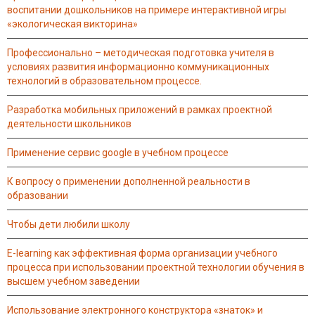
воспитании дошкольников на примере интерактивной игры
«экологическая викторина»
профессионально – методическая подготовка учителя в
условиях развития информационно коммуникационных
технологий в образовательном процессе.
разработка мобильных приложений в рамках проектной
деятельности школьников
применение сервис google в учебном процессе
к вопросу о применении дополненной реальности в
образовании
чтобы дети любили школу
e-learning как эффективная форма организации учебного
процесса при использовании проектной технологии обучения в
высшем учебном заведении
использование электронного конструктора «знаток» и