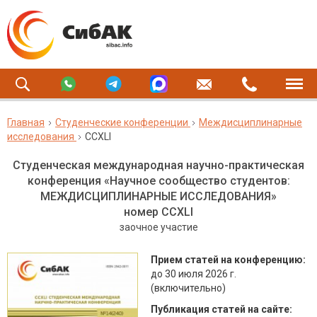
Главная
Студенческие конференции
Междисциплинарные
исследования
CCXLI
Студенческая международная научно-практическая
конференция «Научное сообщество студентов:
МЕЖДИСЦИПЛИНАРНЫЕ ИССЛЕДОВАНИЯ»
номер CCXLI
заочное участие
Прием статей на конференцию:
до 30 июля 2026 г.
(включительно)
Публикация статей на сайте: