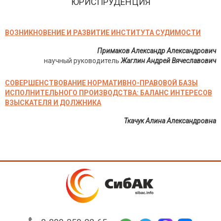
ЮРИСПРУДЕНЦИЯ
ВОЗНИКНОВЕНИЕ И РАЗВИТИЕ ИНСТИТУТА СУДИМОСТИ
Примаков Александр Александрович
научный руководитель
Жаглин Андрей Вячеславович
СОВЕРШЕНСТВОВАНИЕ НОРМАТИВНО-ПРАВОВОЙ БАЗЫ
ИСПОЛНИТЕЛЬНОГО ПРОИЗВОДСТВА: БАЛАНС ИНТЕРЕСОВ
ВЗЫСКАТЕЛЯ И ДОЛЖНИКА
Ткачук Алина Александровна