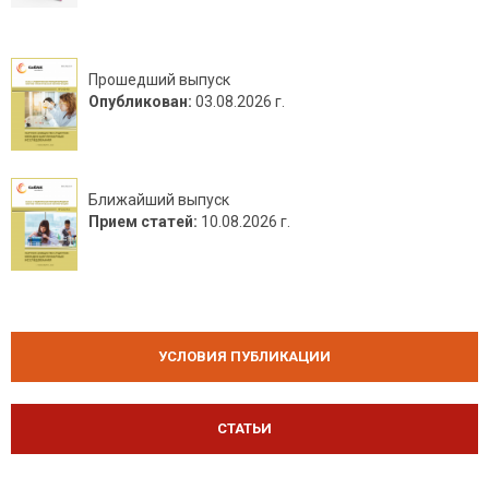
Прошедший выпуск
Опубликован:
03.08.2026 г.
Ближайший выпуск
Прием статей:
10.08.2026 г.
УСЛОВИЯ ПУБЛИКАЦИИ
СТАТЬИ