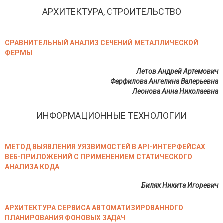
АРХИТЕКТУРА, СТРОИТЕЛЬСТВО
СРАВНИТЕЛЬНЫЙ АНАЛИЗ СЕЧЕНИЙ МЕТАЛЛИЧЕСКОЙ
ФЕРМЫ
Летов Андрей Артемович
Фарфилова Ангелина Валерьевна
Леонова Анна Николаевна
ИНФОРМАЦИОННЫЕ ТЕХНОЛОГИИ
МЕТОД ВЫЯВЛЕНИЯ УЯЗВИМОСТЕЙ В API-ИНТЕРФЕЙСАХ
ВЕБ-ПРИЛОЖЕНИЙ С ПРИМЕНЕНИЕМ СТАТИЧЕСКОГО
АНАЛИЗА КОДА
Биляк Никита Игоревич
АРХИТЕКТУРА СЕРВИСА АВТОМАТИЗИРОВАННОГО
ПЛАНИРОВАНИЯ ФОНОВЫХ ЗАДАЧ