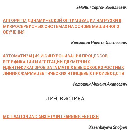
Емелин Сергей Васильевич
АЛГОРИТМ ДИНАМИЧЕСКОЙ ОПТИМИЗАЦИИ НАГРУЗКИ В
МИКРОСЕРВИСНЫХ СИСТЕМАХ НА ОСНОВЕ МАШИННОГО
ОБУЧЕНИЯ
Каржавин Никита Алексеевич
АВТОМАТИЗАЦИЯ И СИНХРОНИЗАЦИЯ ПРОЦЕССОВ
ВЕРИФИКАЦИИ И АГРЕГАЦИИ ДВУМЕРНЫХ
ИДЕНТИФИКАТОРОВ DATA MATRIX В ВЫСОКОСКОРОСТНЫХ
ЛИНИЯХ ФАРМАЦЕВТИЧЕСКИХ И ПИЩЕВЫХ ПРОИЗВОДСТВ
Фадюшин Михаил Андреевич
ЛИНГВИСТИКА
MOTIVATION AND ANXIETY IN LEARNING ENGLISH
Sissenbayeva Sholpan