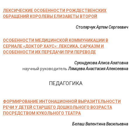
ЛЕКСИЧЕСКИЕ ОСОБЕННОСТИ РОЖДЕСТВЕНСКИХ
ОБРАЩЕНИЙ КОРОЛЕВЫ ЕЛИЗАВЕТЫ ВТОРОЙ
Столярчук Артем Сергеевич
ОСОБЕННОСТИ МЕДИЦИНСКОЙ КОММУНИКАЦИИ В
СЕРИАЛЕ «ДОКТОР ХАУС»: ЛЕКСИКА, САРКАЗМ И
ОСОБЕННОСТИ ИХ ПЕРЕДАЧИ ПРИ ПЕРЕВОДЕ
Суюндукова Алиса Азатовна
научный руководитель
Лямцева Анастасия Алексеевна
ПЕДАГОГИКА
ФОРМИРОВАНИЕ ИНТОНАЦИОННОЙ ВЫРАЗИТЕЛЬНОСТИ
РЕЧИ У ДЕТЕЙ СТАРШЕГО ДОШКОЛЬНОГО ВОЗРАСТА
ПОСРЕДСТВОМ КУКОЛЬНОГО ТЕАТРА
Белаш Валентина Васильевна