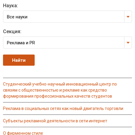
Наука:
Все науки
Секция:
Реклама и PR
студенческий учебно-научный инновационный центр по
связям с общественностью и рекламе как средство
формирования профессиональных качеств студентов
реклама в социальных сетях как новый двигатель торговли
субъекты рекламной деятельности в сети интернет
о фирменном стиле