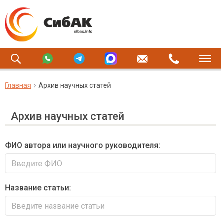
Главная
Архив научных статей
Архив научных статей
ФИО автора или научного руководителя:
Название статьи: