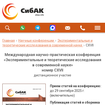
Главная
Научные конференции
Экспериментальные и
теоретические исследования в современной науке
CXVII
Международная научно-практическая конференция
«Экспериментальные и теоретические исследования
в современной науке»
номер CXVII
дистанционное участие
Прием статей на конференцию:
до 29 сентября 2025 г.
(включительно)
Публикация статей и сборника