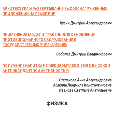
АРХИТЕКТУРА И РАЗВЕРТЫВАНИЕ ВЫСОКОНАГРУЖЕННЫХ
ПРИЛОЖЕНИЙ НА ЯЗЫКЕ PHP
Кузин Дмитрий Александрович
ПРИМЕНЕНИЕ МОДЕЛИ TRADE-IN ДЛЯ ОБНОВЛЕНИЯ
ПРОТИВОПОЖАРНОГО ОБОРУДОВАНИЯ В
ГОСУДАРСТВЕННЫХ УЧРЕЖДЕНИЯХ
Соболев Дмитрий Владимирович
ПОЛУЧЕНИЕ НАПИТКА ИЗ MEDUSOMYCES GISEVI С ВЫСОКОЙ
АНТИОКСИДАНТНОЙ АКТИВНОСТЬЮ
Степанова Анна Александровна
Асякина Людмила Константиновна
Иванова Светлана Анатольевна
ФИЗИКА