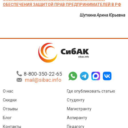
ОБЕСПЕЧЕНИЯ ЗАЩИТОЙ ПРАВ ПРЕДПРИНИМАТЕЛЕЙ В РФ
Шуткина Арина Юрьевна
8-800-350-22-65
mail@sibac.info
О нас
Где опубликовать статью
Скидки
Студенту
Отзывы
Магистранту
Блог
Аспиранту
Контакты
Педагогу