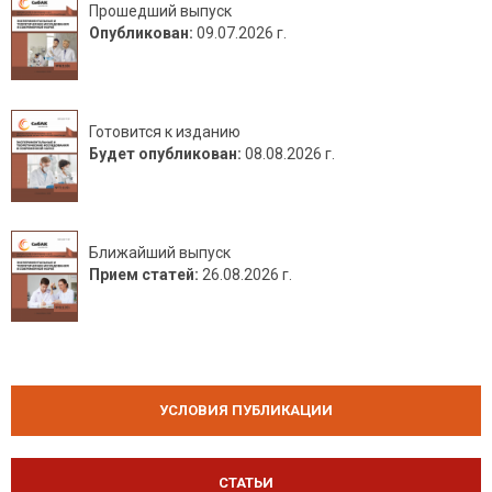
Прошедший выпуск
Опубликован:
09.07.2026 г.
Готовится к изданию
Будет опубликован:
08.08.2026 г.
Ближайший выпуск
Прием статей:
26.08.2026 г.
УСЛОВИЯ ПУБЛИКАЦИИ
СТАТЬИ