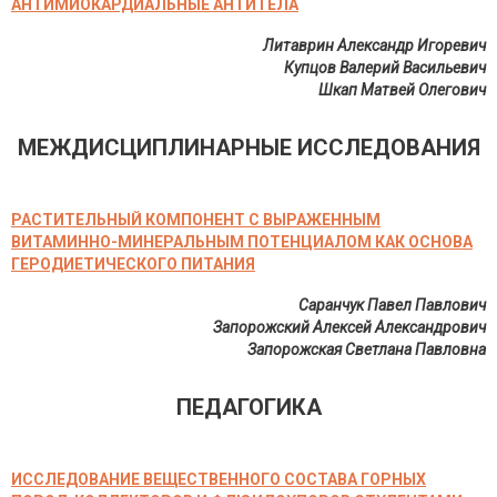
АНТИМИОКАРДИАЛЬНЫЕ АНТИТЕЛА
Литаврин Александр Игоревич
Купцов Валерий Васильевич
Шкап Матвей Олегович
МЕЖДИСЦИПЛИНАРНЫЕ ИССЛЕДОВАНИЯ
РАСТИТЕЛЬНЫЙ КОМПОНЕНТ С ВЫРАЖЕННЫМ
ВИТАМИННО-МИНЕРАЛЬНЫМ ПОТЕНЦИАЛОМ КАК ОСНОВА
ГЕРОДИЕТИЧЕСКОГО ПИТАНИЯ
Саранчук Павел Павлович
Запорожский Алексей Александрович
Запорожская Светлана Павловна
ПЕДАГОГИКА
ИССЛЕДОВАНИЕ ВЕЩЕСТВЕННОГО СОСТАВА ГОРНЫХ