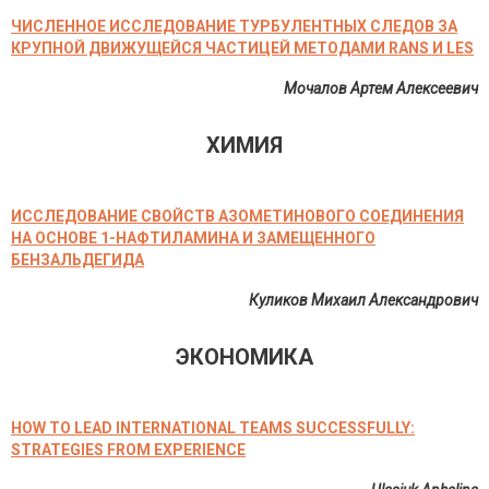
ЧИСЛЕННОЕ ИССЛЕДОВАНИЕ ТУРБУЛЕНТНЫХ СЛЕДОВ ЗА
КРУПНОЙ ДВИЖУЩЕЙСЯ ЧАСТИЦЕЙ МЕТОДАМИ RANS И LES
Мочалов Артем Алексеевич
ХИМИЯ
ИССЛЕДОВАНИЕ СВОЙСТВ АЗОМЕТИНОВОГО СОЕДИНЕНИЯ
НА ОСНОВЕ 1-НАФТИЛАМИНА И ЗАМЕЩЕННОГО
БЕНЗАЛЬДЕГИДА
Куликов Михаил Александрович
ЭКОНОМИКА
HOW TO LEAD INTERNATIONAL TEAMS SUCCESSFULLY:
STRATEGIES FROM EXPERIENCE