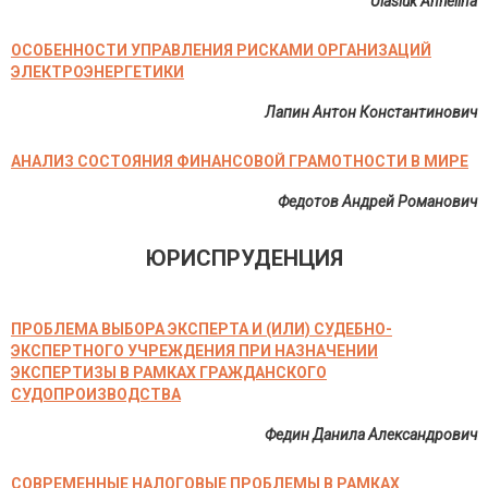
Ulasiuk Anhelina
ОСОБЕННОСТИ УПРАВЛЕНИЯ РИСКАМИ ОРГАНИЗАЦИЙ
ЭЛЕКТРОЭНЕРГЕТИКИ
Лапин Антон Константинович
АНАЛИЗ СОСТОЯНИЯ ФИНАНСОВОЙ ГРАМОТНОСТИ В МИРЕ
Федотов Андрей Романович
ЮРИСПРУДЕНЦИЯ
ПРОБЛЕМА ВЫБОРА ЭКСПЕРТА И (ИЛИ) СУДЕБНО-
ЭКСПЕРТНОГО УЧРЕЖДЕНИЯ ПРИ НАЗНАЧЕНИИ
ЭКСПЕРТИЗЫ В РАМКАХ ГРАЖДАНСКОГО
СУДОПРОИЗВОДСТВА
Федин Данила Александрович
СОВРЕМЕННЫЕ НАЛОГОВЫЕ ПРОБЛЕМЫ В РАМКАХ