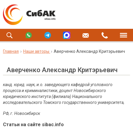
Главная
Наши авторы
Аверченко Александр Критэрьевич
Аверченко Александр Критэрьевич
канд. юрид. наук, и.о. заведующего кафедрой уголовного
процесса и криминалистики, доцент Новосибирского
юридического института (филиала) Национального
исследовательского Томского государственного университета,
РФ, г. Новосибирск
Статьи на сайте sibac.info