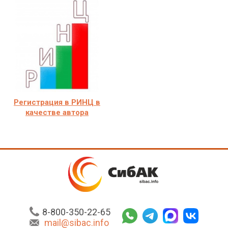
Регистрация в РИНЦ в
качестве автора
8-800-350-22-65
mail@sibac.info