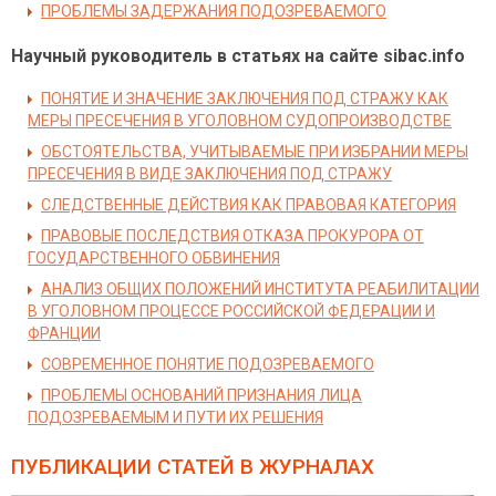
ПРОБЛЕМЫ ЗАДЕРЖАНИЯ ПОДОЗРЕВАЕМОГО
Научный руководитель в статьях на сайте sibac.info
ПОНЯТИЕ И ЗНАЧЕНИЕ ЗАКЛЮЧЕНИЯ ПОД СТРАЖУ КАК
МЕРЫ ПРЕСЕЧЕНИЯ В УГОЛОВНОМ СУДОПРОИЗВОДСТВЕ
ОБСТОЯТЕЛЬСТВА, УЧИТЫВАЕМЫЕ ПРИ ИЗБРАНИИ МЕРЫ
ПРЕСЕЧЕНИЯ В ВИДЕ ЗАКЛЮЧЕНИЯ ПОД СТРАЖУ
СЛЕДСТВЕННЫЕ ДЕЙСТВИЯ КАК ПРАВОВАЯ КАТЕГОРИЯ
ПРАВОВЫЕ ПОСЛЕДСТВИЯ ОТКАЗА ПРОКУРОРА ОТ
ГОСУДАРСТВЕННОГО ОБВИНЕНИЯ
АНАЛИЗ ОБЩИХ ПОЛОЖЕНИЙ ИНСТИТУТА РЕАБИЛИТАЦИИ
В УГОЛОВНОМ ПРОЦЕССЕ РОССИЙСКОЙ ФЕДЕРАЦИИ И
ФРАНЦИИ
СОВРЕМЕННОЕ ПОНЯТИЕ ПОДОЗРЕВАЕМОГО
ПРОБЛЕМЫ ОСНОВАНИЙ ПРИЗНАНИЯ ЛИЦА
ПОДОЗРЕВАЕМЫМ И ПУТИ ИХ РЕШЕНИЯ
ПУБЛИКАЦИИ СТАТЕЙ
В ЖУРНАЛАХ