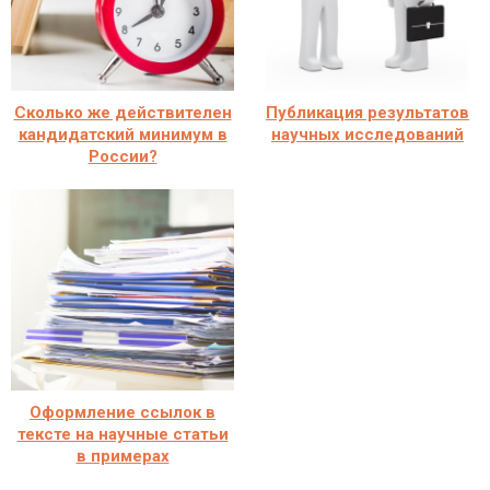
Сколько же действителен
Публикация результатов
кандидатский минимум в
научных исследований
России?
Оформление ссылок в
тексте на научные статьи
в примерах