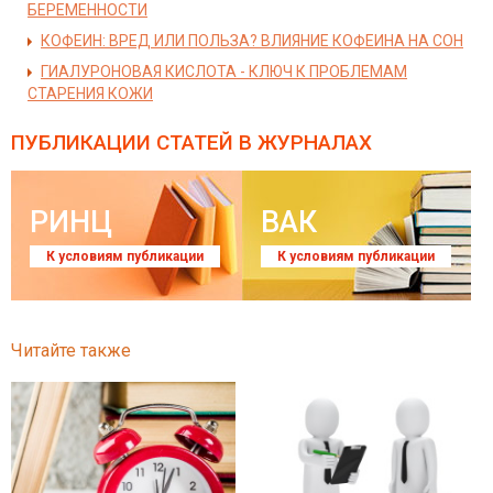
БЕРЕМЕННОСТИ
КОФЕИН: ВРЕД ИЛИ ПОЛЬЗА? ВЛИЯНИЕ КОФЕИНА НА СОН
ГИАЛУРОНОВАЯ КИСЛОТА - КЛЮЧ К ПРОБЛЕМАМ
СТАРЕНИЯ КОЖИ
ПУБЛИКАЦИИ СТАТЕЙ
В ЖУРНАЛАХ
РИНЦ
ВАК
К условиям публикации
К условиям публикации
Читайте также