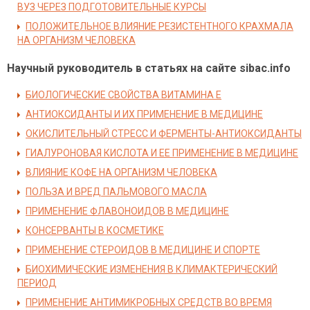
ВУЗ ЧЕРЕЗ ПОДГОТОВИТЕЛЬНЫЕ КУРСЫ
ПОЛОЖИТЕЛЬНОЕ ВЛИЯНИЕ РЕЗИСТЕНТНОГО КРАХМАЛА
НА ОРГАНИЗМ ЧЕЛОВЕКА
Научный руководитель в статьях на сайте sibac.info
БИОЛОГИЧЕСКИЕ СВОЙСТВА ВИТАМИНА Е
АНТИОКСИДАНТЫ И ИХ ПРИМЕНЕНИЕ В МЕДИЦИНЕ
ОКИСЛИТЕЛЬНЫЙ СТРЕСС И ФЕРМЕНТЫ-АНТИОКСИДАНТЫ
ГИАЛУРОНОВАЯ КИСЛОТА И ЕЕ ПРИМЕНЕНИЕ В МЕДИЦИНЕ
ВЛИЯНИЕ КОФЕ НА ОРГАНИЗМ ЧЕЛОВЕКА
ПОЛЬЗА И ВРЕД ПАЛЬМОВОГО МАСЛА
ПРИМЕНЕНИЕ ФЛАВОНОИДОВ В МЕДИЦИНЕ
КОНСЕРВАНТЫ В КОСМЕТИКЕ
ПРИМЕНЕНИЕ СТЕРОИДОВ В МЕДИЦИНЕ И СПОРТЕ
БИОХИМИЧЕСКИЕ ИЗМЕНЕНИЯ В КЛИМАКТЕРИЧЕСКИЙ
ПЕРИОД
ПРИМЕНЕНИЕ АНТИМИКРОБНЫХ СРЕДСТВ ВО ВРЕМЯ