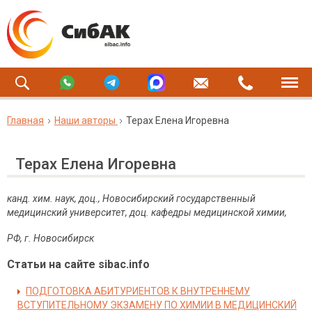
Главная
Наши авторы
Терах Елена Игоревна
Терах Елена Игоревна
канд. хим. наук, доц., Новосибирский государственный
медицинский университет, доц. кафедры медицинской химии,
РФ, г. Новосибирск
Статьи на сайте sibac.info
ПОДГОТОВКА АБИТУРИЕНТОВ К ВНУТРЕННЕМУ
ВСТУПИТЕЛЬНОМУ ЭКЗАМЕНУ ПО ХИМИИ В МЕДИЦИНСКИЙ