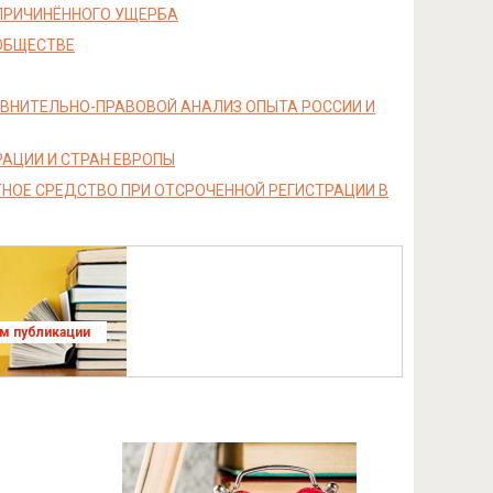
ПРИЧИНЁННОГО УЩЕРБА
ОБЩЕСТВЕ
РАВНИТЕЛЬНО-ПРАВОВОЙ АНАЛИЗ ОПЫТА РОССИИ И
АЦИИ И СТРАН ЕВРОПЫ
НОЕ СРЕДСТВО ПРИ ОТСРОЧЕННОЙ РЕГИСТРАЦИИ В
ям публикации