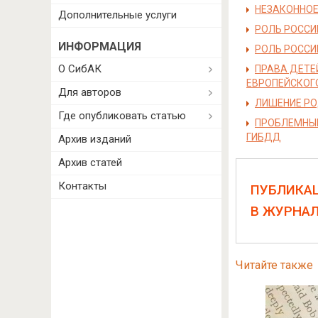
НЕЗАКОННОЕ
Дополнительные услуги
РОЛЬ РОССИ
ИНФОРМАЦИЯ
РОЛЬ РОССИ
О СибАК
ПРАВА ДЕТЕ
ЕВРОПЕЙСКОГ
Для авторов
ЛИШЕНИЕ РО
Где опубликовать статью
ПРОБЛЕМНЫЕ
ГИБДД
Архив изданий
Архив статей
Контакты
ПУБЛИКА
В ЖУРНА
Читайте также