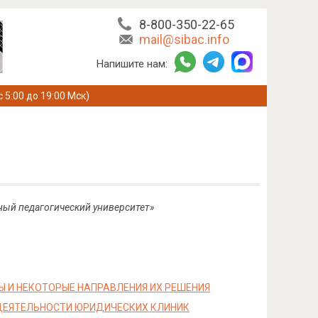
8-800-350-22-65
mail@sibac.info
Напишите нам:
с 5:00 до 19:00 Мск)
ый педагогический университет»
 И НЕКОТОРЫЕ НАПРАВЛЕНИЯ ИХ РЕШЕНИЯ
ДЕЯТЕЛЬНОСТИ ЮРИДИЧЕСКИХ КЛИНИК