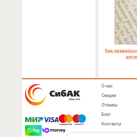
Как правильн
англ
О нас
Скидки
Отзывы
Блог
Контакты