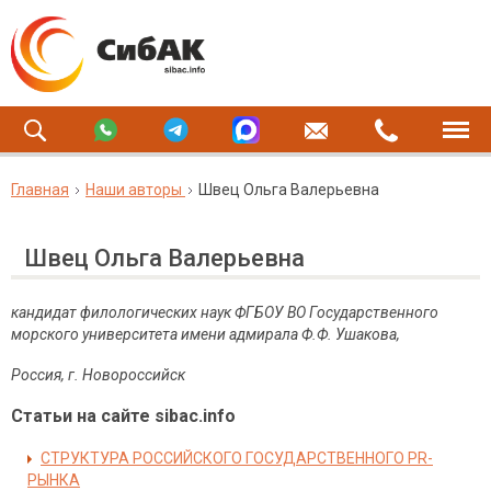
Главная
Наши авторы
Швец Ольга Валерьевна
Швец Ольга Валерьевна
кандидат филологических наук ФГБОУ ВО Государственного
морского университета имени адмирала Ф.Ф. Ушакова,
Россия, г. Новороссийск
Статьи на сайте sibac.info
СТРУКТУРА РОССИЙСКОГО ГОСУДАРСТВЕННОГО PR-
РЫНКА