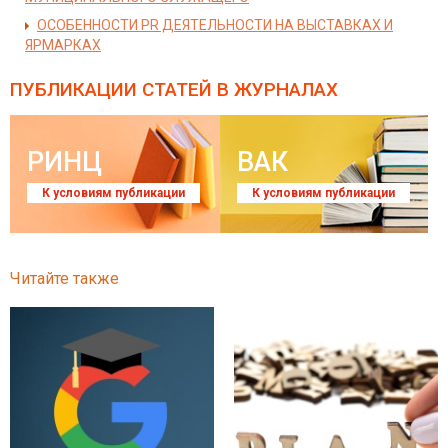
ОСОБЕННОСТИ PR ДЕЯТЕЛЬНОСТИ НА ВЫСТАВКАХ И
ЯРМАРКАХ
ПУБЛИКАЦИИ СТАТЕЙ
В ЖУРНАЛАХ
РИНЦ
ВАК
К условиям публикации
К условиям публикации
Читайте также