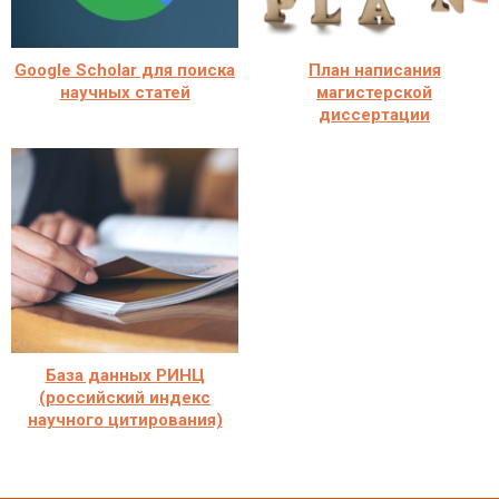
Google Scholar для поиска
План написания
научных статей
магистерской
диссертации
База данных РИНЦ
(российский индекс
научного цитирования)