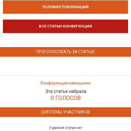
УСЛОВИЯ ПУБЛИКАЦИЙ
ВСЕ СТАТЬИ КОНФЕРЕНЦИИ
ПРОГОЛОСОВАТЬ ЗА СТАТЬЮ
Конференция завершена
Эта статья набрала
0 ГОЛОСОВ
ДИПЛОМЫ УЧАСТНИКОВ
У данной статьи нет