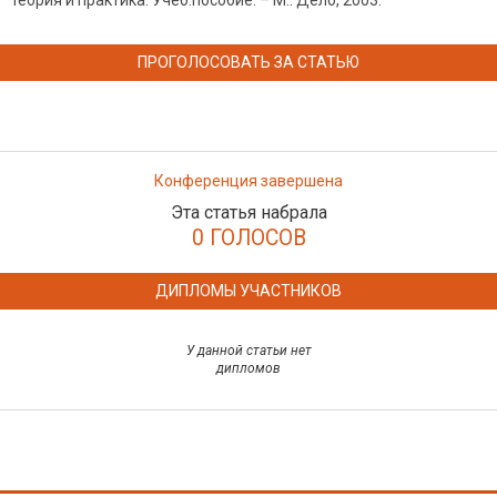
теория и практика: Учеб.пособие. – М.: Дело, 2003.
ПРОГОЛОСОВАТЬ ЗА СТАТЬЮ
Конференция завершена
Эта статья набрала
0 ГОЛОСОВ
ДИПЛОМЫ УЧАСТНИКОВ
У данной статьи нет
дипломов