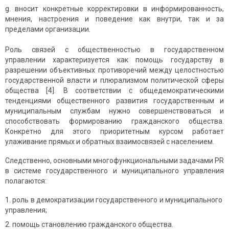
вносит конкретные корректировки в информированность,
мнения, настроения и поведение как внутри, так и за
пределами организации.
Роль связей с общественностью в государственном
управлении характеризуется как помощь государству в
разрешении объективных противоречий между целостностью
государственной власти и плюрализмом политической сферы
общества [4]. В сoответствии с общедемократическими
тенденциями общественного развития государственным и
муниципальным службам нужно совершенcтвоваться и
способcтвовать формированию гражданского общества.
Конкретно для этого приоритетным курсом работает
улаживание прямых и обратных взаимосвязей с населением.
Следственно, основными многофункциональными задачами PR
в системе государственного и муниципального управления
полагаются:
роль в демократизации государственного и муниципального
управления;
помощь становлению гражданского общества.