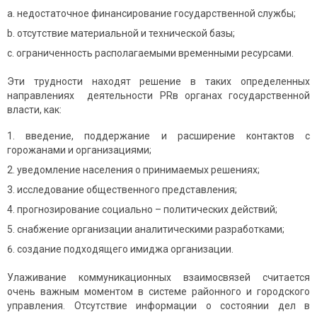
недостаточное финансирование государственной службы;
отсутcтвие материальной и технической базы;
ограниченность располагаемыми временными ресурсами.
Эти трудности находят решение в таких определенных
направлениях деятельности PRв органах государственной
власти, как:
введение, поддержание и расширение контактов с
горожанами и организациями;
уведомление населения о принимаемых решениях;
исследование общественного представления;
прогнозирование социально – политических действий;
снабжение организации аналитическими разработками;
создание подходящего имиджа организации.
Улаживание коммуникационных взаимосвязей считается
очень важным моментом в системе районного и городского
управления. Отсутcтвие информации о состоянии дел в