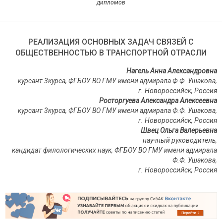
дипломов
РЕАЛИЗАЦИЯ ОСНОВНЫХ ЗАДАЧ СВЯЗЕЙ С
ОБЩЕСТВЕННОСТЬЮ В ТРАНСПОРТНОЙ ОТРАСЛИ
Нагель Анна Александровна
курсант 3курса, ФГБОУ ВО ГМУ имени адмирала Ф.Ф. Ушакова,
г. Новороссийск, Россия
Росторгуева Александра Алексеевна
курсант 3курса, ФГБОУ ВО ГМУ имени адмирала Ф.Ф. Ушакова,
г. Новороссийск, Россия
Швец Ольга Валерьевна
научный руководитель,
кандидат филологических наук, ФГБОУ ВО ГМУ имени адмирала
Ф.Ф. Ушакова,
г. Новороссийск, Россия