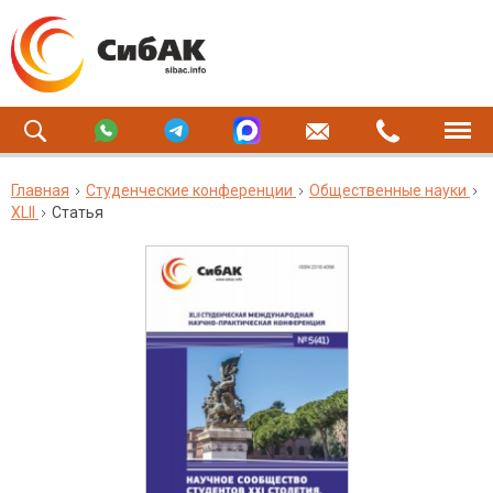
Главная
Студенческие конференции
Общественные науки
XLII
Статья