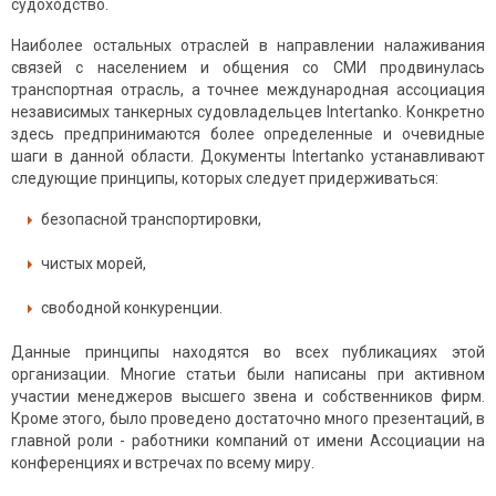
судоходство.
Наиболее остальных отраслей в направлении налаживания
связей с населением и общения со СМИ продвинулась
транспортная отрасль, а точнее международная ассоциация
независимых танкерных судовладельцев Intertanko. Конкретно
здесь предпринимаются более определенные и очевидные
шаги в данной области. Документы Intertanko устанавливают
следующие принципы, которых следует придерживаться:
безопасной транспортировки,
чистых морей,
свободной конкуренции.
Данные принципы находятся во всех публикациях этой
организации. Многие статьи были написаны при активном
участии менеджеров высшего звена и собственников фирм.
Кроме этого, было проведено достаточно много презентаций, в
главной роли - работники компаний от имени Ассоциации на
конференциях и встречах по всему миру.