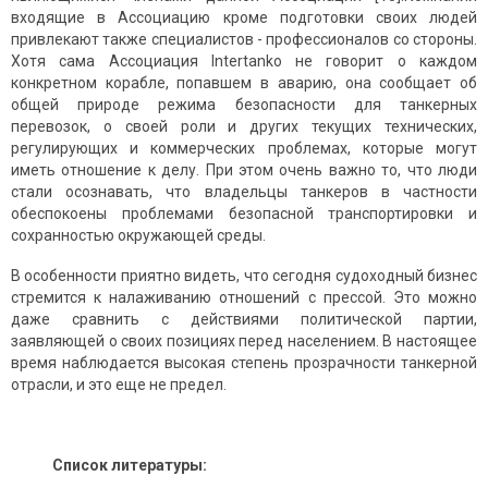
входящие в Ассоциацию кроме подготовки своих людей
привлекают также специалистов - профессионалов со стороны.
Хотя сама Ассоциация Intertanko не говорит о каждом
конкретном корабле, попавшем в аварию, она сообщает об
общей природе режима безопасности для танкерных
перевозок, о своей роли и других текущих технических,
регулирующих и коммерческих проблемах, которые могут
иметь отношение к делу. При этом очень важно то, что люди
стали осознавать, что владельцы танкеров в частности
обеспокоены проблемами безопасной транспортировки и
сохранностью окружающей среды.
В особенности приятно видеть, что сегодня судоходный бизнес
стремится к налаживанию отношений с прессой. Это можно
даже сравнить с действиями политической партии,
заявляющей о своих позициях перед населением. В настоящее
время наблюдается высокая степень прозрачности танкерной
отрасли, и это еще не предел.
Список литературы: