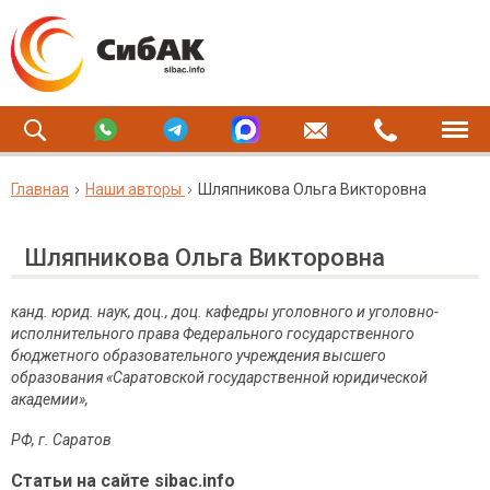
Главная
Наши авторы
Шляпникова Ольга Викторовна
Шляпникова Ольга Викторовна
канд. юрид. наук, доц., доц. кафедры уголовного и уголовно-
исполнительного права Федерального государственного
бюджетного образовательного учреждения высшего
образования «Саратовской государственной юридической
академии»,
РФ, г. Саратов
Статьи на сайте sibac.info