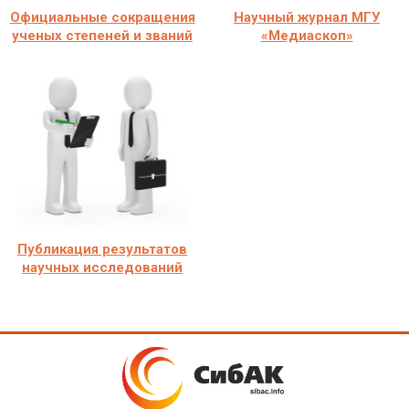
Официальные сокращения
Научный журнал МГУ
ученых степеней и званий
«Медиаскоп»
Публикация результатов
научных исследований