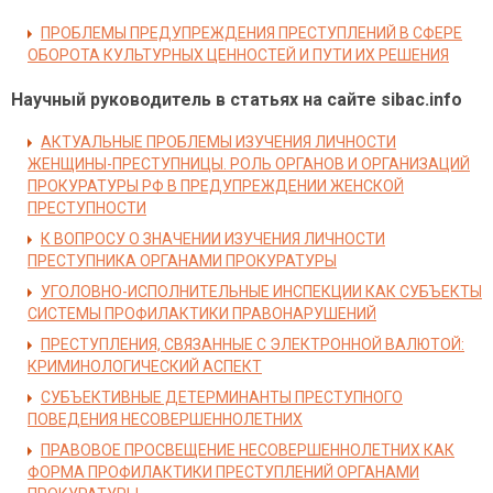
ПРОБЛЕМЫ ПРЕДУПРЕЖДЕНИЯ ПРЕСТУПЛЕНИЙ В СФЕРЕ
ОБОРОТА КУЛЬТУРНЫХ ЦЕННОСТЕЙ И ПУТИ ИХ РЕШЕНИЯ
Научный руководитель в статьях на сайте sibac.info
АКТУАЛЬНЫЕ ПРОБЛЕМЫ ИЗУЧЕНИЯ ЛИЧНОСТИ
ЖЕНЩИНЫ-ПРЕСТУПНИЦЫ. РОЛЬ ОРГАНОВ И ОРГАНИЗАЦИЙ
ПРОКУРАТУРЫ РФ В ПРЕДУПРЕЖДЕНИИ ЖЕНСКОЙ
ПРЕСТУПНОСТИ
К ВОПРОСУ О ЗНАЧЕНИИ ИЗУЧЕНИЯ ЛИЧНОСТИ
ПРЕСТУПНИКА ОРГАНАМИ ПРОКУРАТУРЫ
УГОЛОВНО-ИСПОЛНИТЕЛЬНЫЕ ИНСПЕКЦИИ КАК СУБЪЕКТЫ
СИСТЕМЫ ПРОФИЛАКТИКИ ПРАВОНАРУШЕНИЙ
ПРЕСТУПЛЕНИЯ, СВЯЗАННЫЕ С ЭЛЕКТРОННОЙ ВАЛЮТОЙ:
КРИМИНОЛОГИЧЕСКИЙ АСПЕКТ
СУБЪЕКТИВНЫЕ ДЕТЕРМИНАНТЫ ПРЕСТУПНОГО
ПОВЕДЕНИЯ НЕСОВЕРШЕННОЛЕТНИХ
ПРАВОВОЕ ПРОСВЕЩЕНИЕ НЕСОВЕРШЕННОЛЕТНИХ КАК
ФОРМА ПРОФИЛАКТИКИ ПРЕСТУПЛЕНИЙ ОРГАНАМИ