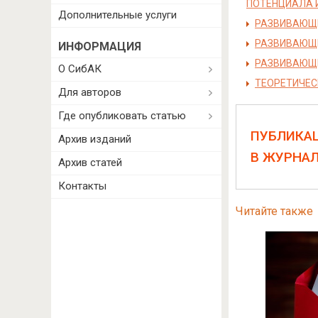
ПОТЕНЦИАЛА 
Дополнительные услуги
РАЗВИВАЮЩИ
РАЗВИВАЮЩЕ
ИНФОРМАЦИЯ
РАЗВИВАЮЩИ
О СибАК
ТЕОРЕТИЧЕС
Для авторов
Где опубликовать статью
ПУБЛИКА
Архив изданий
В ЖУРНА
Архив статей
Контакты
Читайте также