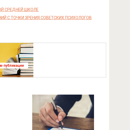
ОЙ СРЕДНЕЙ ШКОЛЕ
ИЙ С ТОЧКИ ЗРЕНИЯ СОВЕТСКИХ ПСИХОЛОГОВ
ям публикации