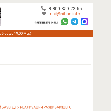
8-800-350-22-65
mail@sibac.info
Напишите нам:
с 5:00 до 19:00 Мск)
Й БАЗЫ ДЛЯ РЕАЛИЗАЦИИ РАЗВИВАЮЩЕГО