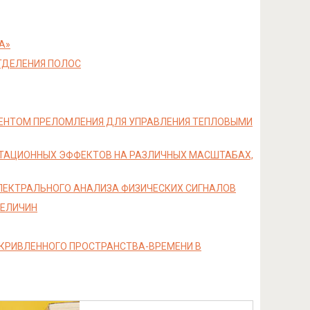
А»
ТДЕЛЕНИЯ ПОЛОС
ЕНТОМ ПРЕЛОМЛЕНИЯ ДЛЯ УПРАВЛЕНИЯ ТЕПЛОВЫМИ
ИТАЦИОННЫХ ЭФФЕКТОВ НА РАЗЛИЧНЫХ МАСШТАБАХ,
 СПЕКТРАЛЬНОГО АНАЛИЗА ФИЗИЧЕСКИХ СИГНАЛОВ
ВЕЛИЧИН
КРИВЛЕННОГО ПРОСТРАНСТВА-ВРЕМЕНИ В