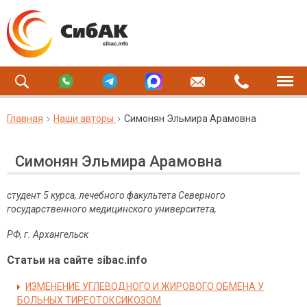
Главная
Наши авторы
Симонян Эльмира Арамовна
Симонян Эльмира Арамовна
студент 5 курса, лечебного факультета Северного
государственного медицинского университета,
РФ, г. Архангельск
Статьи на сайте sibac.info
ИЗМЕНЕНИЕ УГЛЕВОДНОГО И ЖИРОВОГО ОБМЕНА У
БОЛЬНЫХ ТИРЕОТОКСИКОЗОМ