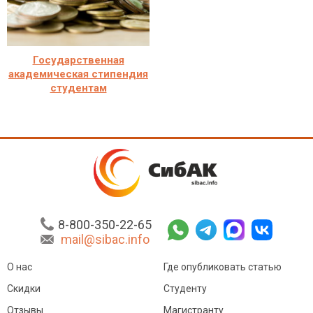
Государственная
академическая стипендия
студентам
8-800-350-22-65
mail@sibac.info
О нас
Где опубликовать статью
Скидки
Студенту
Отзывы
Магистранту