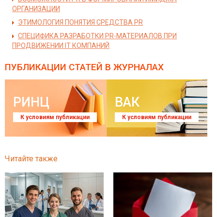
ОРГАНИЗАЦИИ
ЭТИМОЛОГИЯ ПОНЯТИЯ СРЕДСТВА PR
СПЕЦИФИКА РАЗРАБОТКИ PR-МАТЕРИАЛОВ ПРИ
ПРОДВИЖЕНИИ IT КОМПАНИЙ
ПУБЛИКАЦИИ СТАТЕЙ
В ЖУРНАЛАХ
РИНЦ
ВАК
К условиям публикации
К условиям публикации
Читайте также