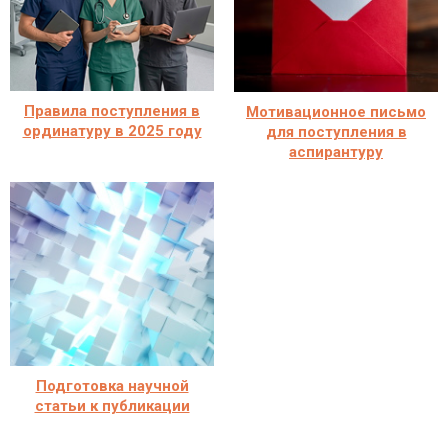
Правила поступления в
Мотивационное письмо
ординатуру в 2025 году
для поступления в
аспирантуру
Подготовка научной
статьи к публикации