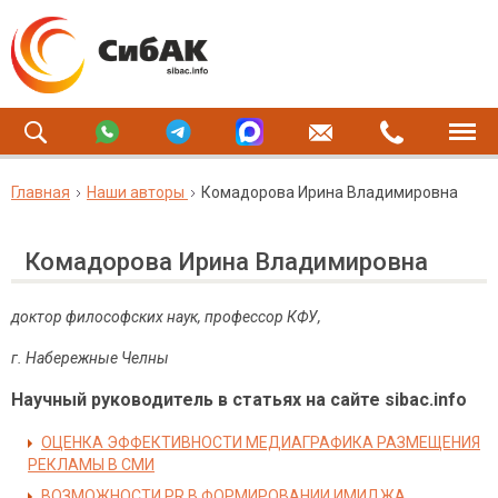
Главная
Наши авторы
Комадорова Ирина Владимировна
Комадорова Ирина Владимировна
доктор философских наук, профессор КФУ,
г. Набережные Челны
Научный руководитель в статьях на сайте sibac.info
ОЦЕНКА ЭФФЕКТИВНОСТИ МЕДИАГРАФИКА РАЗМЕЩЕНИЯ
РЕКЛАМЫ В СМИ
ВОЗМОЖНОСТИ PR В ФОРМИРОВАНИИ ИМИДЖА