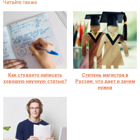
Читайте также
Как студенту написать
Степень магистра в
хорошую научную статью?
России: что дает и зачем
нужна