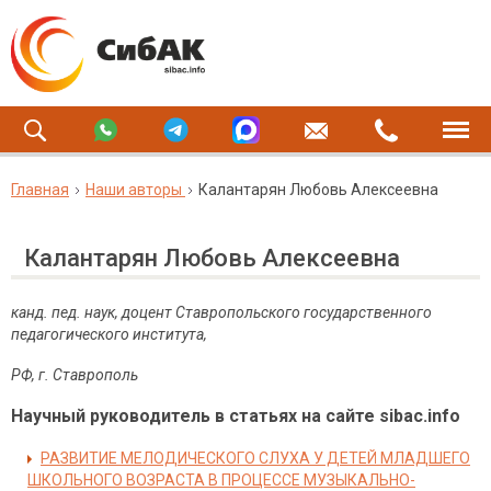
Главная
Наши авторы
Калантарян Любовь Алексеевна
Калантарян Любовь Алексеевна
канд. пед. наук, доцент Ставропольского государственного
педагогического института,
РФ, г. Ставрополь
Научный руководитель в статьях на сайте sibac.info
РАЗВИТИЕ МЕЛОДИЧЕСКОГО СЛУХА У ДЕТЕЙ МЛАДШЕГО
ШКОЛЬНОГО ВОЗРАСТА В ПРОЦЕССЕ МУЗЫКАЛЬНО-