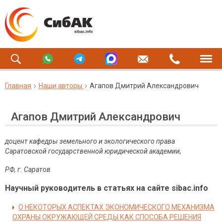
Главная
Наши авторы
Агапов Дмитрий Александрович
Агапов Дмитрий Александрович
доцент кафедры земельного и экологического права
Саратовской государственной юридической академии,
РФ, г. Саратов
Научный руководитель в статьях на сайте sibac.info
О НЕКОТОРЫХ АСПЕКТАХ ЭКОНОМИЧЕСКОГО МЕХАНИЗМА
ОХРАНЫ ОКРУЖАЮЩЕЙ СРЕДЫ КАК СПОСОБА РЕШЕНИЯ