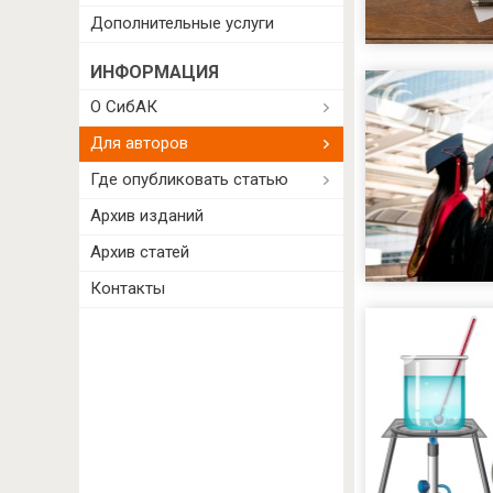
Дополнительные услуги
ИНФОРМАЦИЯ
О СибАК
Для авторов
Где опубликовать статью
Архив изданий
Архив статей
Контакты