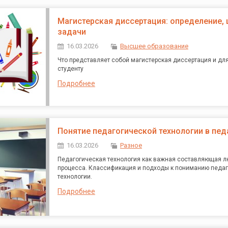
Магистерская диссертация: определение, 
задачи
16.03.2026
Высшее образование
Что представляет собой магистерская диссертация и для
студенту
Подробнее
Понятие педагогической технологии в пед
16.03.2026
Разное
Педагогическая технология как важная составляющая л
процесса. Классификация и подходы к пониманию педа
технологии.
Подробнее