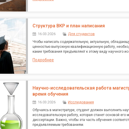
Структура ВКР и план написания
16.03.2026
Для студентов
Чтобы написать содержательную, актуальную, обладающ
ценностью выпускную квалификационную работу, необхо
какие требования предъявляют к этому виду научного и
Подробнее
Научно-исследовательская работа магист
время обучения
16.03.2026
Исследования
Обучаясь в магистратуре, студент должен выполнить нау
исследовательскую работу, которая станет основой его 
диссертации. Важно, чтобы эта часть обучения соответс
предъявляемым требованиям.