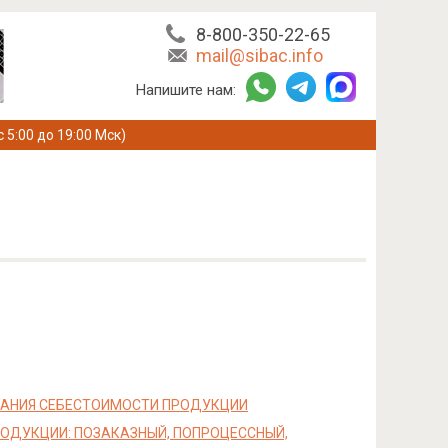
8-800-350-22-65
mail@sibac.info
Напишите нам:
с 5:00 до 19:00 Мск)
ВАНИЯ СЕБЕСТОИМОСТИ ПРОДУКЦИИ
ОДУКЦИИ: ПОЗАКАЗНЫЙ, ПОПРОЦЕССНЫЙ,