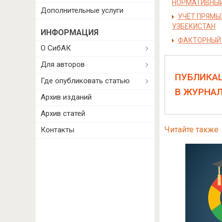
НОРМАТИВНЫЙ
Дополнительные услуги
УЧЁТ ПРЯМЫ
УЗБЕКИСТАН
ИНФОРМАЦИЯ
ФАКТОРНЫЙ 
О СибАК
Для авторов
ПУБЛИКА
Где опубликовать статью
В ЖУРНА
Архив изданий
Архив статей
Читайте также
Контакты