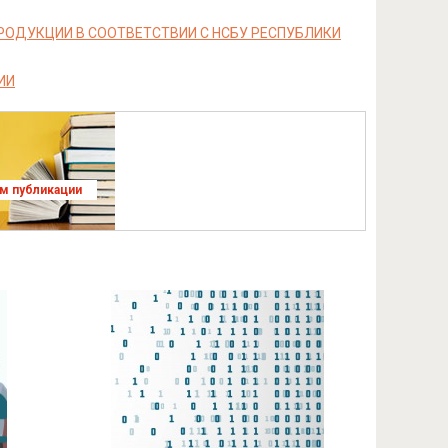
РОДУКЦИИ В СООТВЕТСТВИИ С НСБУ РЕСПУБЛИКИ
ИИ
ям публикации