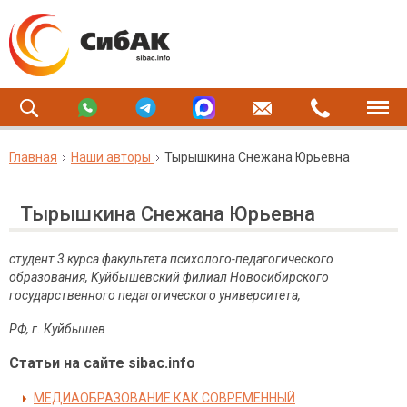
Главная
Наши авторы
Тырышкина Снежана Юрьевна
Тырышкина Снежана Юрьевна
студент 3 курса факультета психолого-педагогического
образования, Куйбышевский филиал Новосибирского
государственного педагогического университета,
РФ, г. Куйбышев
Статьи на сайте sibac.info
МЕДИАОБРАЗОВАНИЕ КАК СОВРЕМЕННЫЙ