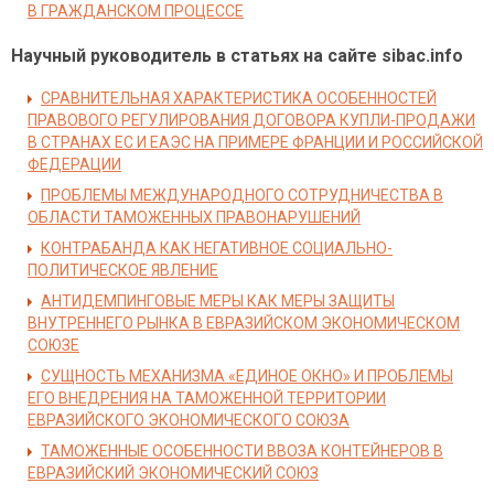
В ГРАЖДАНСКОМ ПРОЦЕССЕ
Научный руководитель в статьях на сайте sibac.info
СРАВНИТЕЛЬНАЯ ХАРАКТЕРИСТИКА ОСОБЕННОСТЕЙ
ПРАВОВОГО РЕГУЛИРОВАНИЯ ДОГОВОРА КУПЛИ-ПРОДАЖИ
В СТРАНАХ ЕС И ЕАЭС НА ПРИМЕРЕ ФРАНЦИИ И РОССИЙСКОЙ
ФЕДЕРАЦИИ
ПРОБЛЕМЫ МЕЖДУНАРОДНОГО СОТРУДНИЧЕСТВА В
ОБЛАСТИ ТАМОЖЕННЫХ ПРАВОНАРУШЕНИЙ
КОНТРАБАНДА КАК НЕГАТИВНОЕ СОЦИАЛЬНО-
ПОЛИТИЧЕСКОЕ ЯВЛЕНИЕ
АНТИДЕМПИНГОВЫЕ МЕРЫ КАК МЕРЫ ЗАЩИТЫ
ВНУТРЕННЕГО РЫНКА В ЕВРАЗИЙСКОМ ЭКОНОМИЧЕСКОМ
СОЮЗЕ
СУЩНОСТЬ МЕХАНИЗМА «ЕДИНОЕ ОКНО» И ПРОБЛЕМЫ
ЕГО ВНЕДРЕНИЯ НА ТАМОЖЕННОЙ ТЕРРИТОРИИ
ЕВРАЗИЙСКОГО ЭКОНОМИЧЕСКОГО СОЮЗА
ТАМОЖЕННЫЕ ОСОБЕННОСТИ ВВОЗА КОНТЕЙНЕРОВ В
ЕВРАЗИЙСКИЙ ЭКОНОМИЧЕСКИЙ СОЮЗ