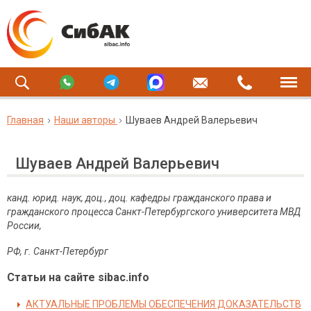
Главная
Наши авторы
Шуваев Андрей Валерьевич
Шуваев Андрей Валерьевич
канд. юрид. наук, доц., доц. кафедры гражданского права и
гражданского процесса Санкт-Петербургского университета МВД
России,
РФ, г. Санкт-Петербург
Статьи на сайте sibac.info
АКТУАЛЬНЫЕ ПРОБЛЕМЫ ОБЕСПЕЧЕНИЯ ДОКАЗАТЕЛЬСТВ