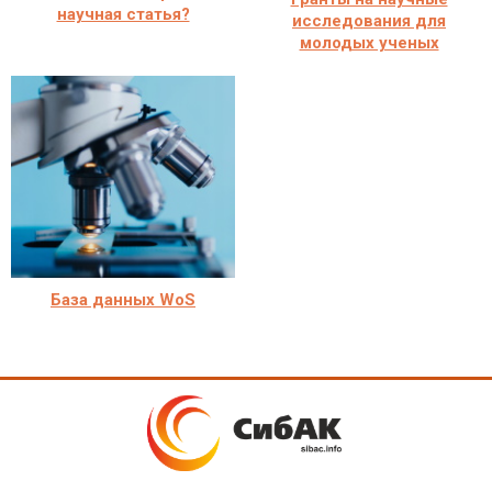
научная статья?
исследования для
молодых ученых
База данных WoS