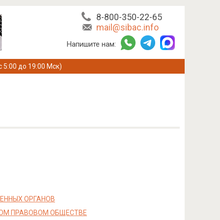
8-800-350-22-65
mail@sibac.info
Напишите нам:
с 5:00 до 19:00 Мск)
ЕННЫХ ОРГАНОВ
НОМ ПРАВОВОМ ОБЩЕСТВЕ