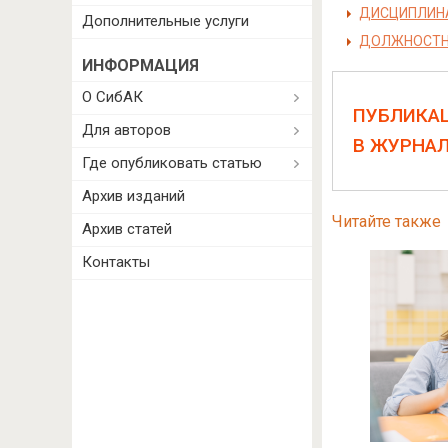
ДИСЦИПЛИНА
Дополнительные услуги
ДОЛЖНОСТНЫ
ИНФОРМАЦИЯ
О СибАК
ПУБЛИКА
Для авторов
В ЖУРНА
Где опубликовать статью
Архив изданий
Читайте также
Архив статей
Контакты