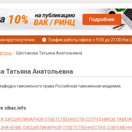
ок круглосуточно
График работы офиса: с 9:00 до 21:00 Нск (
вторы
Шестакова Татьяна Анатольевна
а Татьяна Анатольевна
, кафедра таможенного права Российская таможенная академия,
е sibac.info
И ДИСЦИПЛИНАРНОЙ ОТВЕТСТВЕННОСТИ СОТРУДНИКОВ ТАМОЖ
 ЗНАЧЕНИЕ ДИСЦИПЛИНАРНОЙ ОТВЕТСТВЕННОСТИ В СОВРЕМЕН