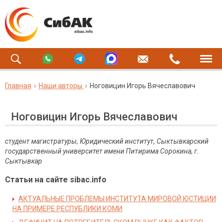
Главная
Наши авторы
Ноговицин Игорь Вячеславович
Ноговицин Игорь Вячеславович
студент магистратуры, Юридический институт, Сыктывкарский
государственный университет имени Питирима Сорокина, г.
Сыктывкар
Статьи на сайте sibac.info
АКТУАЛЬНЫЕ ПРОБЛЕМЫ ИНСТИТУТА МИРОВОЙ ЮСТИЦИИ
НА ПРИМЕРЕ РЕСПУБЛИКИ КОМИ