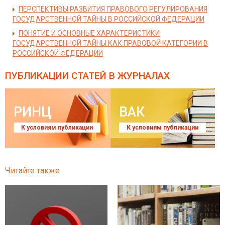
ПЕРСПЕКТИВЫ РАЗВИТИЯ ПРАВОВОГО РЕГУЛИРОВАНИЯ
ГОСУДАРСТВЕННОЙ ТАЙНЫ В РОССИЙСКОЙ ФЕДЕРАЦИИ
ПОНЯТИЕ И ОСНОВНЫЕ ХАРАКТЕРИСТИКИ
ГОСУДАРСТВЕННОЙ ТАЙНЫ КАК ПРАВОВОЙ КАТЕГОРИИ В
РОССИЙСКОЙ ФЕДЕРАЦИИ
ПУБЛИКАЦИИ СТАТЕЙ
В ЖУРНАЛАХ
РИНЦ
ВАК
К условиям публикации
К условиям публикации
Читайте также