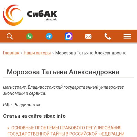
Главная
Наши авторы
Морозова Татьяна Александровна
Морозова Татьяна Александровна
магистрант, Владивостокский государственный университет
экономики и сервиса,
РФ, г.
Владивосток
Статьи на сайте sibac.info
ОСНОВНЫЕ ПРОБЛЕМЫ ПРАВОВОГО РЕГУЛИРОВАНИЯ
ГОСУДАРСТВЕННОЙ ТАЙНЫ В РОССИЙСКОЙ ФЕДЕРАЦИИ