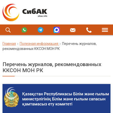
Главная
Полезная информация
Перечень журналов,
рекомендованных ККСОН МОН РК
Перечень журналов, рекомендованных
ККСОН МОН РК