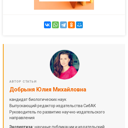
АВТОР СТАТЬИ
Добрыня Юлия Михайловна
кандидат биологических наук
Выпускающий редактор издательства СибАК
Руководитель по развитию научно-издательского
направления
Экспертиза:
научные публикации и издательский