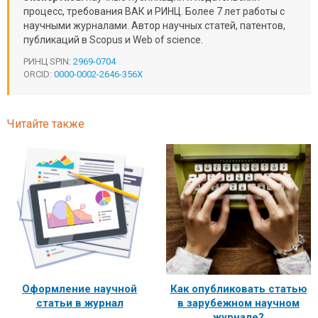
процесс, требования ВАК и РИНЦ. Более 7 лет работы с
научными журналами. Автор научных статей, патентов,
публикаций в Scopus и Web of science.
РИНЦ SPIN:
2969-0704
ORCID:
0000-0002-2646-356X
Читайте также
Оформление научной
Как опубликовать статью
статьи в журнал
в зарубежном научном
журнале?