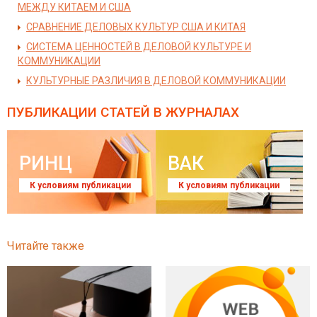
МЕЖДУ КИТАЕМ И США
СРАВНЕНИЕ ДЕЛОВЫХ КУЛЬТУР США И КИТАЯ
СИСТЕМА ЦЕННОСТЕЙ В ДЕЛОВОЙ КУЛЬТУРЕ И
КОММУНИКАЦИИ
КУЛЬТУРНЫЕ РАЗЛИЧИЯ В ДЕЛОВОЙ КОММУНИКАЦИИ
ПУБЛИКАЦИИ СТАТЕЙ
В ЖУРНАЛАХ
РИНЦ
ВАК
К условиям публикации
К условиям публикации
Читайте также