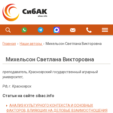
Главная
Наши авторы
Михельсон Светлана Викторовна
Михельсон Светлана Викторовна
преподаватель, Красноярский государственный аграрный
университет,
РФ, г. Красноярск
Статьи на сайте sibac.info
АНАЛИЗ КУЛЬТУРНОГО КОНТЕКСТА И ОСНОВНЫХ
ФАКТОРОВ, ВЛИЯЮЩИХ НА ДЕЛОВЫЕ ВЗАИМООТНОШЕНИЯ