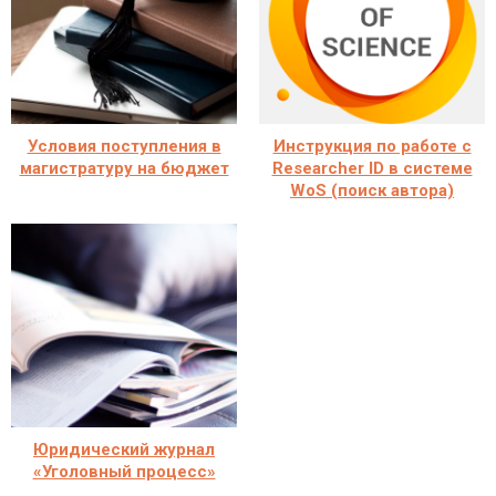
Условия поступления в
Инструкция по работе с
магистратуру на бюджет
Researcher ID в системе
WoS (поиск автора)
Юридический журнал
«Уголовный процесс»