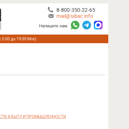
8-800-350-22-65
mail@sibac.info
Напишите нам:
с 5:00 до 19:00 Мск)
СТВ В БЫТУ И ПРОМЫШЛЕННОСТИ