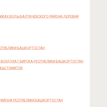
НИКАХ ВОДЫ БАЛТАЧЕВСКОГО РАЙОНА ДЕРЕВНИ
ЕСПУБЛИКИ БАШКОРТОСТАН
 ВОЗДУХА Г.БИРСКА РЕСПУБЛИКИ БАШКОРТОСТАН
НЦЫ ТОМАТОВ
 РАЙОНА РЕСПУБЛИКИ БАШКОРТОСТАН