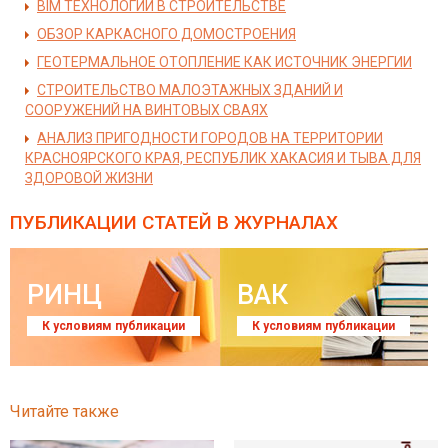
BIM ТЕХНОЛОГИИ В СТРОИТЕЛЬСТВЕ
ОБЗОР КАРКАСНОГО ДОМОСТРОЕНИЯ
ГЕОТЕРМАЛЬНОЕ ОТОПЛЕНИЕ КАК ИСТОЧНИК ЭНЕРГИИ
СТРОИТЕЛЬСТВО МАЛОЭТАЖНЫХ ЗДАНИЙ И
СООРУЖЕНИЙ НА ВИНТОВЫХ СВАЯХ
АНАЛИЗ ПРИГОДНОСТИ ГОРОДОВ НА ТЕРРИТОРИИ
КРАСНОЯРСКОГО КРАЯ, РЕСПУБЛИК ХАКАСИЯ И ТЫВА ДЛЯ
ЗДОРОВОЙ ЖИЗНИ
ПУБЛИКАЦИИ СТАТЕЙ
В ЖУРНАЛАХ
РИНЦ
ВАК
К условиям публикации
К условиям публикации
Читайте также