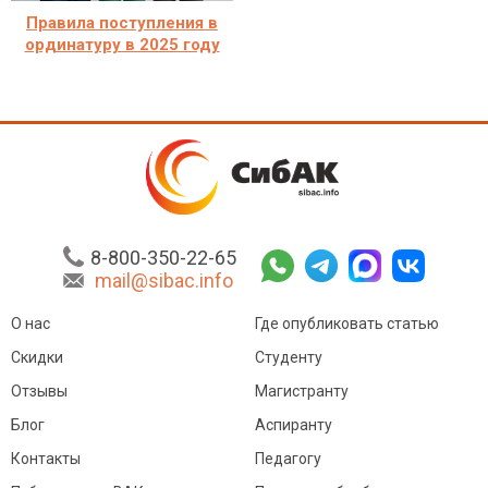
Правила поступления в
ординатуру в 2025 году
8-800-350-22-65
mail@sibac.info
О нас
Где опубликовать статью
Скидки
Студенту
Отзывы
Магистранту
Блог
Аспиранту
Контакты
Педагогу