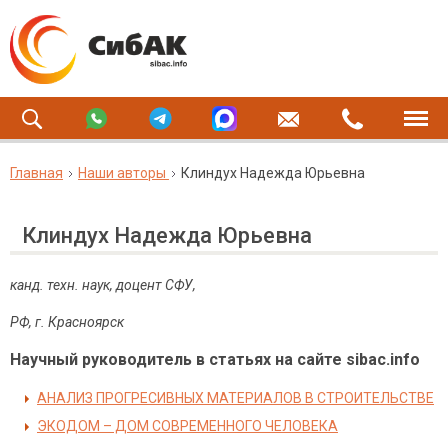
Главная
Наши авторы
Клиндух Надежда Юрьевна
Клиндух Надежда Юрьевна
канд. техн. наук, доцент СФУ,
РФ, г. Красноярск
Научный руководитель в статьях на сайте sibac.info
АНАЛИЗ ПРОГРЕСИВНЫХ МАТЕРИАЛОВ В СТРОИТЕЛЬСТВЕ
ЭКОДОМ – ДОМ СОВРЕМЕННОГО ЧЕЛОВЕКА