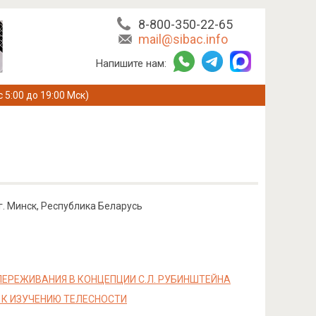
8-800-350-22-65
mail@sibac.info
Напишите нам:
с 5:00 до 19:00 Мск)
. Минск, Республика Беларусь
ЕРЕЖИВАНИЯ В КОНЦЕПЦИИ С.Л. РУБИНШТЕЙНА
К ИЗУЧЕНИЮ ТЕЛЕСНОСТИ