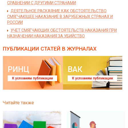
СРАВНЕНИИ С ДРУГИМИ СТРАНАМИ
ДЕЯТЕЛЬНОЕ РАСКАЯНИЕ КАК ОБСТОЯТЕЛЬСТВО
СМЯГЧАЮЩЕЕ НАКАЗАНИЕ В ЗАРУБЕЖНЫХ СТРАНАХ И
РОССИИ
УЧЕТ СМЯГЧАЮЩИХ ОБСТОЯТЕЛЬСТВ НАКАЗАНИЯ ПРИ
НАЗНАЧЕНИИ НАКАЗАНИЯ ЗА УБИЙСТВО
ПУБЛИКАЦИИ СТАТЕЙ
В ЖУРНАЛАХ
РИНЦ
ВАК
К условиям публикации
К условиям публикации
Читайте также