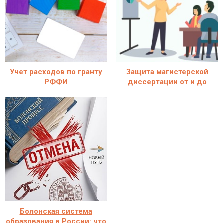
Учет расходов по гранту
Защита магистерской
РФФИ
диссертации от и до
Болонская система
образования в России: что