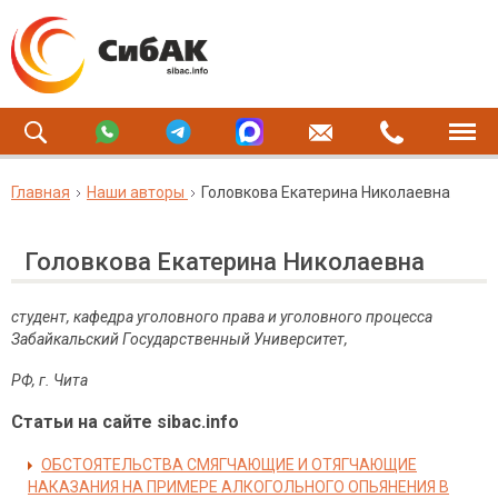
Главная
Наши авторы
Головкова Екатерина Николаевна
Головкова Екатерина Николаевна
студент, кафедра уголовного права и уголовного процесса
Забайкальский Государственный Университет,
РФ, г. Чита
Статьи на сайте sibac.info
ОБСТОЯТЕЛЬСТВА СМЯГЧАЮЩИЕ И ОТЯГЧАЮЩИЕ
НАКАЗАНИЯ НА ПРИМЕРЕ АЛКОГОЛЬНОГО ОПЬЯНЕНИЯ В