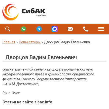
Главная
Наши авторы
Дворцов Вадим Евгеньевич
Дворцов Вадим Евгеньевич
соискатель научной степени кандидата юридических наук,
кафедра уголовного права и криминологии юридического
факультета, Омского Государственного Университета
им. Ф.М. Достоевского,
РФ, г. Омск
Статьи на сайте sibac.info