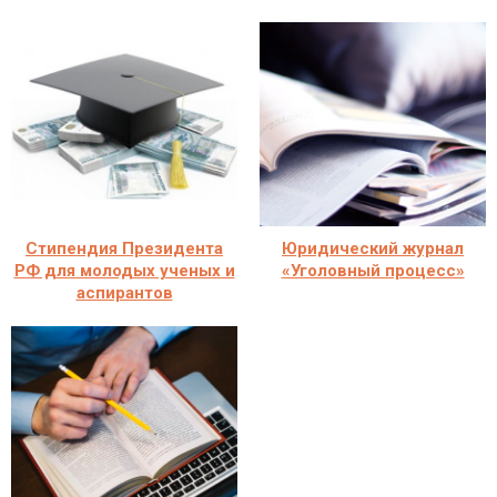
Стипендия Президента
Юридический журнал
РФ для молодых ученых и
«Уголовный процесс»
аспирантов