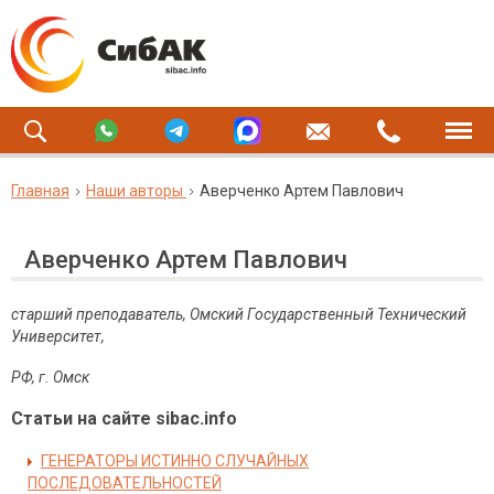
Главная
Наши авторы
Аверченко Артем Павлович
Аверченко Артем Павлович
старший преподаватель,
Омский Государственный Технический
Университет,
РФ, г. Омск
Статьи на сайте sibac.info
ГЕНЕРАТОРЫ ИСТИННО СЛУЧАЙНЫХ
ПОСЛЕДОВАТЕЛЬНОСТЕЙ