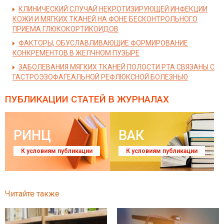
КЛИНИЧЕСКИЙ СЛУЧАЙ НЕКРОТИЗИРУЮЩЕЙ ИНФЕКЦИИ
КОЖИ И МЯГКИХ ТКАНЕЙ НА ФОНЕ БЕСКОНТРОЛЬНОГО
ПРИЕМА ГЛЮКОКОРТИКОИДОВ
ФАКТОРЫ, ОБУСЛАВЛИВАЮЩИЕ ФОРМИРОВАНИЕ
КОНКРЕМЕНТОВ В ЖЕЛЧНОМ ПУЗЫРЕ
ЗАБОЛЕВАНИЯ МЯГКИХ ТКАНЕЙ ПОЛОСТИ РТА СВЯЗАНЫ С
ГАСТРОЭЗОФАГЕАЛЬНОЙ РЕФЛЮКСНОЙ БОЛЕЗНЬЮ
ПУБЛИКАЦИИ СТАТЕЙ
В ЖУРНАЛАХ
РИНЦ
ВАК
К условиям публикации
К условиям публикации
Читайте также