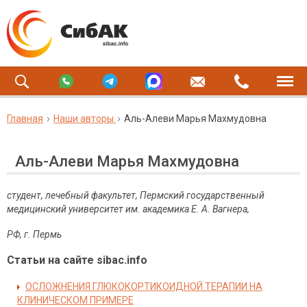
Главная
Наши авторы
Аль-Алеви Марья Махмудовна
Аль-Алеви Марья Махмудовна
студент, лечебный факультет, Пермский государственный
медицинский университет им. академика Е. А. Вагнера,
РФ
,
г
.
Пермь
Статьи на сайте sibac.info
ОСЛОЖНЕНИЯ ГЛЮКОКОРТИКОИДНОЙ ТЕРАПИИ НА
КЛИНИЧЕСКОМ ПРИМЕРЕ