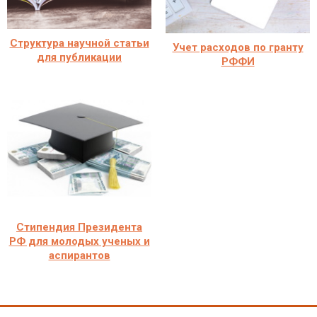
Структура научной статьи
Учет расходов по гранту
для публикации
РФФИ
Стипендия Президента
РФ для молодых ученых и
аспирантов