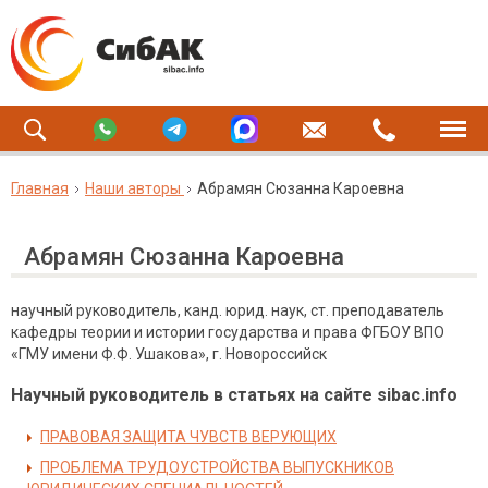
Главная
Наши авторы
Абрамян Сюзанна Кароевна
Абрамян Сюзанна Кароевна
научный руководитель, канд. юрид. наук, ст. преподаватель
кафедры теории и истории государства и права ФГБОУ ВПО
«ГМУ имени Ф.Ф. Ушакова», г. Новороссийск
Научный руководитель в статьях на сайте sibac.info
ПРАВОВАЯ ЗАЩИТА ЧУВСТВ ВЕРУЮЩИХ
ПРОБЛЕМА ТРУДОУСТРОЙСТВА ВЫПУСКНИКОВ