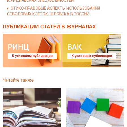
ЮРИДИЧЕСКИХ СПЕЦИАЛЬНОСТЕЙ
ЭТИКО-ПРАВОВЫЕ АСПЕКТЫ ИСПОЛЬЗОВАНИЯ
СТВОЛОВЫХ КЛЕТОК ЧЕЛОВЕКА В РОССИИ
ПУБЛИКАЦИИ СТАТЕЙ
В ЖУРНАЛАХ
РИНЦ
ВАК
К условиям публикации
К условиям публикации
Читайте также