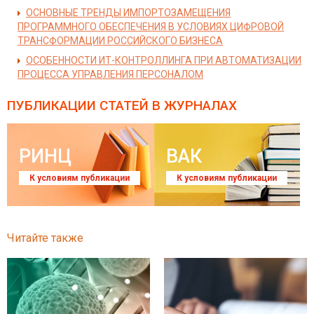
ОСНОВНЫЕ ТРЕНДЫ ИМПОРТОЗАМЕЩЕНИЯ
ПРОГРАММНОГО ОБЕСПЕЧЕНИЯ В УСЛОВИЯХ ЦИФРОВОЙ
ТРАНСФОРМАЦИИ РОССИЙСКОГО БИЗНЕСА
ОСОБЕННОСТИ ИТ-КОНТРОЛЛИНГА ПРИ АВТОМАТИЗАЦИИ
ПРОЦЕССА УПРАВЛЕНИЯ ПЕРСОНАЛОМ
ПУБЛИКАЦИИ СТАТЕЙ
В ЖУРНАЛАХ
РИНЦ
ВАК
К условиям публикации
К условиям публикации
Читайте также