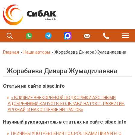
Главная
Наши авторы
Жорабаева Динара Жумадилаевна
Жорабаева Динара Жумадилаевна
Статьи на сайте sibac.info
« ВЛИЯНИЕ ВНЕКОРНЕВОЙ ПОДКОРМКИ АЗОТНЫМИ
УДОБРЕНИЯМИ КАПУСТЫ КОЛЬРАБИ НА РОСТ, РАЗВИТИЕ,
УРОЖАЙ, И НАКОПЛЕНИЕ НИТРАТОВ»
Научный руководитель в статьях на сайте sibac.info
ПРИЧИНЫ УПОТРЕБЛЕНИЯ ПОДРОСТКАМИ ПИВА И ЕГО