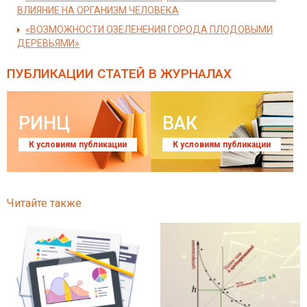
ВЛИЯНИЕ НА ОРГАНИЗМ ЧЕЛОВЕКА
«ВОЗМОЖНОСТИ ОЗЕЛЕНЕНИЯ ГОРОДА ПЛОДОВЫМИ
ДЕРЕВЬЯМИ»
ПУБЛИКАЦИИ СТАТЕЙ
В ЖУРНАЛАХ
РИНЦ
ВАК
К условиям публикации
К условиям публикации
Читайте также