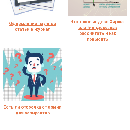
Что такое индекс Хирша,
Оформление научной
или h-индекс: как
статьи в журнал
рассчитать и как
повысить
Есть ли отсрочка от армии
для аспирантов