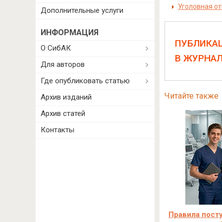
Уголовная от
Дополнительные услуги
ИНФОРМАЦИЯ
ПУБЛИКА
О СибАК
В ЖУРНА
Для авторов
Где опубликовать статью
Читайте также
Архив изданий
Архив статей
Контакты
Правила посту