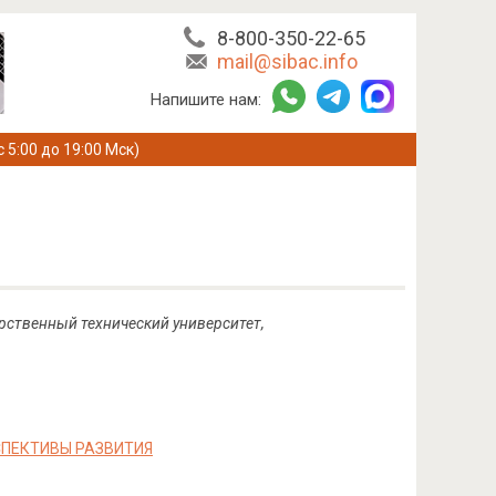
8-800-350-22-65
mail@sibac.info
Напишите нам:
с 5:00 до 19:00 Мск)
арственный технический университет,
СПЕКТИВЫ РАЗВИТИЯ