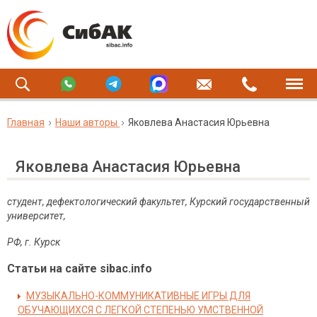
Главная
Наши авторы
Яковлева Анастасия Юрьевна
Яковлева Анастасия Юрьевна
студент, дефектологический факультет, Курский государственный
университет,
РФ
,
г
.
Курск
Статьи на сайте sibac.info
МУЗЫКАЛЬНО-КОММУНИКАТИВНЫЕ ИГРЫ ДЛЯ
ОБУЧАЮЩИХСЯ С ЛЕГКОЙ СТЕПЕНЬЮ УМСТВЕННОЙ