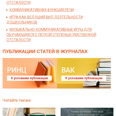
ОТСТАЛОСТИ
КОММУНИКАТИВНАЯ ФУНКЦИЯ РЕЧИ
ИГРА КАК ВЕДУЩИЙ ВИД ДЕЯТЕЛЬНОСТИ
ДОШКОЛЬНИКОВ
МУЗЫКАЛЬНО-КОММУНИКАТИВНЫЕ ИГРЫ ДЛЯ
ОБУЧАЮЩИХСЯ С ЛЕГКОЙ СТЕПЕНЬЮ УМСТВЕННОЙ
ОТСТАЛОСТИ
ПУБЛИКАЦИИ СТАТЕЙ
В ЖУРНАЛАХ
РИНЦ
ВАК
К условиям публикации
К условиям публикации
Читайте также