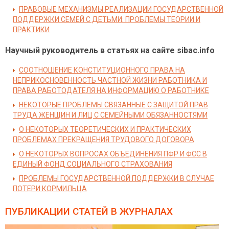
ПРАВОВЫЕ МЕХАНИЗМЫ РЕАЛИЗАЦИИ ГОСУДАРСТВЕННОЙ
ПОДДЕРЖКИ СЕМЕЙ С ДЕТЬМИ: ПРОБЛЕМЫ ТЕОРИИ И
ПРАКТИКИ
Научный руководитель в статьях на сайте sibac.info
СООТНОШЕНИЕ КОНСТИТУЦИОННОГО ПРАВА НА
НЕПРИКОСНОВЕННОСТЬ ЧАСТНОЙ ЖИЗНИ РАБОТНИКА И
ПРАВА РАБОТОДАТЕЛЯ НА ИНФОРМАЦИЮ О РАБОТНИКЕ
НЕКОТОРЫЕ ПРОБЛЕМЫ СВЯЗАННЫЕ С ЗАЩИТОЙ ПРАВ
ТРУДА ЖЕНЩИН И ЛИЦ С СЕМЕЙНЫМИ ОБЯЗАННОСТЯМИ
О НЕКОТОРЫХ ТЕОРЕТИЧЕСКИХ И ПРАКТИЧЕСКИХ
ПРОБЛЕМАХ ПРЕКРАЩЕНИЯ ТРУДОВОГО ДОГОВОРА
О НЕКОТОРЫХ ВОПРОСАХ ОБЪЕДИНЕНИЯ ПФР И ФСС В
ЕДИНЫЙ ФОНД СОЦИАЛЬНОГО СТРАХОВАНИЯ
ПРОБЛЕМЫ ГОСУДАРСТВЕННОЙ ПОДДЕРЖКИ В СЛУЧАЕ
ПОТЕРИ КОРМИЛЬЦА
ПУБЛИКАЦИИ СТАТЕЙ
В ЖУРНАЛАХ