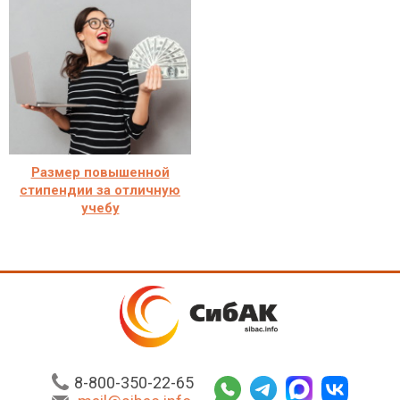
Размер повышенной
стипендии за отличную
учебу
8-800-350-22-65