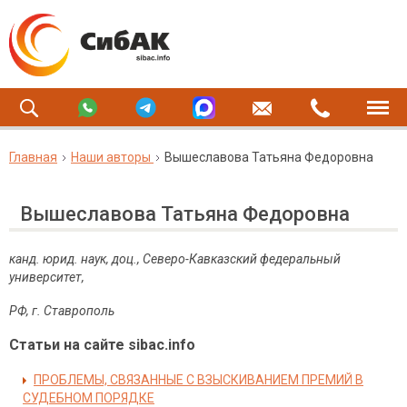
Главная
Наши авторы
Вышеславова Татьяна Федоровна
Вышеславова Татьяна Федоровна
канд. юрид. наук, доц., Северо-Кавказский федеральный
университет,
РФ, г. Ставрополь
Статьи на сайте sibac.info
ПРОБЛЕМЫ, СВЯЗАННЫЕ С ВЗЫСКИВАНИЕМ ПРЕМИЙ В
СУДЕБНОМ ПОРЯДКЕ